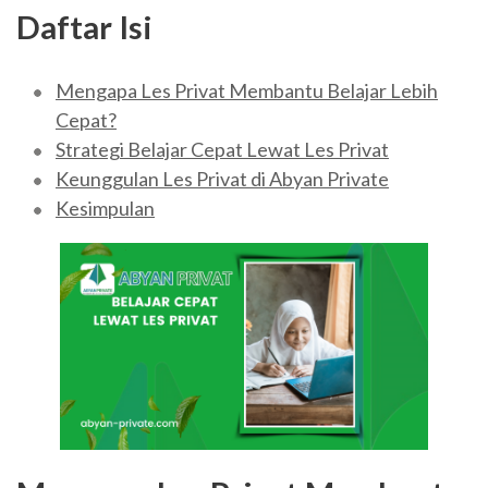
Daftar Isi
Mengapa Les Privat Membantu Belajar Lebih
Cepat?
Strategi Belajar Cepat Lewat Les Privat
Keunggulan Les Privat di Abyan Private
Kesimpulan