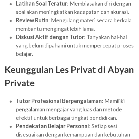
Latihan Soal Teratur
: Membiasakan diri dengan
soal akan meningkatkan kecepatan dan akurasi.
Review Rutin
: Mengulang materi secara berkala
membantu mengingat lebih lama.
Diskusi Aktif dengan Tutor
: Tanyakan hal-hal
yang belum dipahami untuk mempercepat proses
belajar.
Keunggulan Les Privat di Abyan
Private
Tutor Profesional Berpengalaman
: Memiliki
pengalaman mengajar yang luas dan metode
efektif untuk berbagai tingkat pendidikan.
Pendekatan Belajar Personal
: Setiap sesi
disesuaikan dengan kemampuan dan kebutuhan