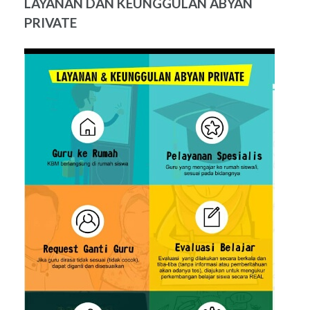
LAYANAN DAN KEUNGGULAN ABYAN
PRIVATE