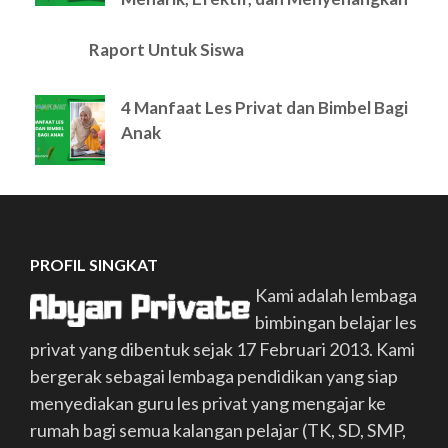
Raport Untuk Siswa
4 Manfaat Les Privat dan Bimbel Bagi
Anak
PROFIL SINGKAT
Kami adalah lembaga
bimbingan belajar les
privat yang dibentuk sejak 17 Februari 2013. Kami
bergerak sebagai lembaga pendidikan yang siap
menyediakan guru les privat yang mengajar ke
rumah bagi semua kalangan pelajar (TK, SD, SMP,