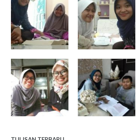
TULISAN TERBARU