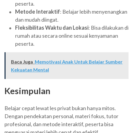
peserta.
Metode Interaktif
: Belajar lebih menyenangkan
dan mudah diingat.
Fleksibilitas Waktu dan Lokasi
: Bisa dilakukan di
rumah atau secara online sesuai kenyamanan
peserta.
Baca Juga
Memotivasi Anak Untuk Belajar Sumber
Kekuatan Mental
Kesimpulan
Belajar cepat lewat les privat bukan hanya mitos.
Dengan pendekatan personal, materi fokus, tutor
profesional, dan metode interaktif, peserta bisa
menguasai materi lebih cepat dan efektif.