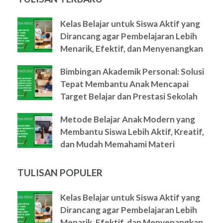
Kelas Belajar untuk Siswa Aktif yang
Dirancang agar Pembelajaran Lebih
Menarik, Efektif, dan Menyenangkan
Bimbingan Akademik Personal: Solusi
Tepat Membantu Anak Mencapai
Target Belajar dan Prestasi Sekolah
Metode Belajar Anak Modern yang
Membantu Siswa Lebih Aktif, Kreatif,
dan Mudah Memahami Materi
TULISAN POPULER
Kelas Belajar untuk Siswa Aktif yang
Dirancang agar Pembelajaran Lebih
Menarik, Efektif, dan Menyenangkan