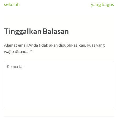
sekolah
yang bagus
pos
Tinggalkan Balasan
Alamat email Anda tidak akan dipublikasikan.
Ruas yang
wajib ditandai
*
Komentar