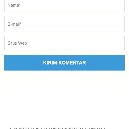
Nama
*