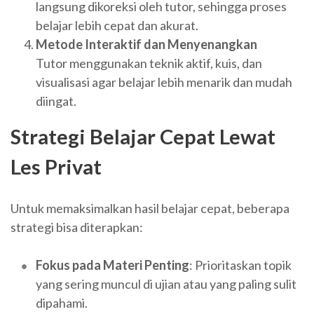
langsung dikoreksi oleh tutor, sehingga proses
belajar lebih cepat dan akurat.
Metode Interaktif dan Menyenangkan
Tutor menggunakan teknik aktif, kuis, dan
visualisasi agar belajar lebih menarik dan mudah
diingat.
Strategi Belajar Cepat Lewat
Les Privat
Untuk memaksimalkan hasil belajar cepat, beberapa
strategi bisa diterapkan:
Fokus pada Materi Penting
: Prioritaskan topik
yang sering muncul di ujian atau yang paling sulit
dipahami.