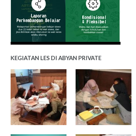
KEGIATAN LES DI ABYAN PRIVATE