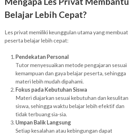
Mengapa Les Privat Membantu
Belajar Lebih Cepat?
Les privat memiliki keunggulan utama yang membuat
peserta belajar lebih cepat:
Pendekatan Personal
Tutor menyesuaikan metode pengajaran sesuai
kemampuan dan gaya belajar peserta, sehingga
materi lebih mudah dipahami.
Fokus pada Kebutuhan Siswa
Materi diajarkan sesuai kebutuhan dan kesulitan
siswa, sehingga waktu belajar lebih efektif dan
tidak terbuang sia-sia.
Umpan Balik Langsung
Setiap kesalahan atau kebingungan dapat