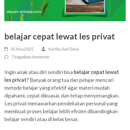
belajar cepat lewat les privat
25 Nov,2025
Kartika Sari Dewi
Tinggalkan komentar
Ingin anak atau diri sendiri bisa
belajar cepat lewat
les privat
? Banyak orang tua dan pelajar mencari
metode belajar yang efektif agar materi mudah
dipahami, cepat dikuasai, dan tetap menyenangkan.
Les privat menawarkan pendekatan personal yang
membuat proses belajar lebih efisien dibandingkan
belajar sendiri atau di kelas besar.