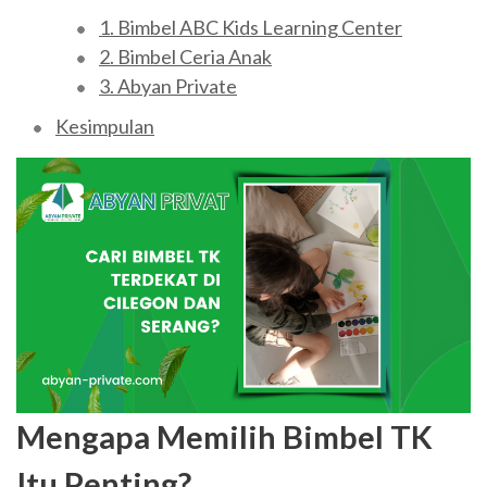
1. Bimbel ABC Kids Learning Center
2. Bimbel Ceria Anak
3. Abyan Private
Kesimpulan
Mengapa Memilih Bimbel TK
Itu Penting?