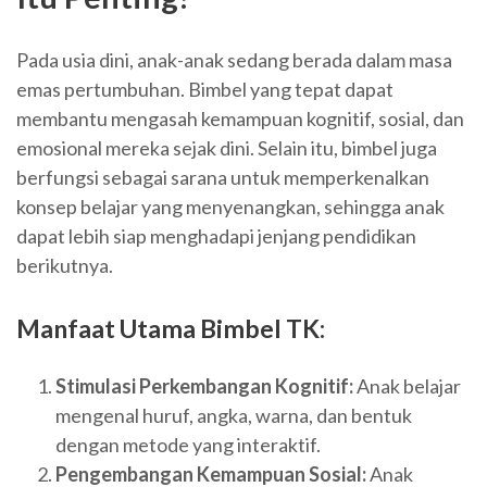
Pada usia dini, anak-anak sedang berada dalam masa
emas pertumbuhan. Bimbel yang tepat dapat
membantu mengasah kemampuan kognitif, sosial, dan
emosional mereka sejak dini. Selain itu, bimbel juga
berfungsi sebagai sarana untuk memperkenalkan
konsep belajar yang menyenangkan, sehingga anak
dapat lebih siap menghadapi jenjang pendidikan
berikutnya.
Manfaat Utama Bimbel TK:
Stimulasi Perkembangan Kognitif:
Anak belajar
mengenal huruf, angka, warna, dan bentuk
dengan metode yang interaktif.
Pengembangan Kemampuan Sosial:
Anak