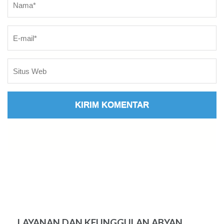
LAYANAN DAN KEUNGGULAN ABYAN