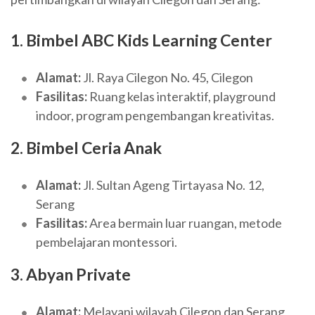
1. Bimbel ABC Kids Learning Center
Alamat:
Jl. Raya Cilegon No. 45, Cilegon
Fasilitas:
Ruang kelas interaktif, playground
indoor, program pengembangan kreativitas.
2. Bimbel Ceria Anak
Alamat:
Jl. Sultan Ageng Tirtayasa No. 12,
Serang
Fasilitas:
Area bermain luar ruangan, metode
pembelajaran montessori.
3. Abyan Private
Alamat:
Melayani wilayah Cilegon dan Serang