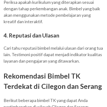
Periksa apakah kurikulum yang diterapkan sesuai
dengan tahap perkembangan anak. Bimbel yang baik
akan menggunakan metode pembelajaran yang
kreatif dan interaktif.
4. Reputasi dan Ulasan
Cari tahu reputasi bimbel melalui ulasan dari orang tua
lain. Testimoni positif dapat menjadi indikator kualitas
layanan dan pengajaran yang ditawarkan.
Rekomendasi Bimbel TK
Terdekat di Cilegon dan Serang
Berikut beberapa bimbel TK yang dapat Anda
pertimbangkan di wilayah Cilegon dan Serang: