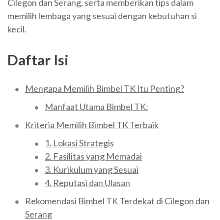
Cilegon dan Serang, serta memberikan tips dalam
memilih lembaga yang sesuai dengan kebutuhan si
kecil.
Daftar Isi
Mengapa Memilih Bimbel TK Itu Penting?
Manfaat Utama Bimbel TK:
Kriteria Memilih Bimbel TK Terbaik
1. Lokasi Strategis
2. Fasilitas yang Memadai
3. Kurikulum yang Sesuai
4. Reputasi dan Ulasan
Rekomendasi Bimbel TK Terdekat di Cilegon dan
Serang