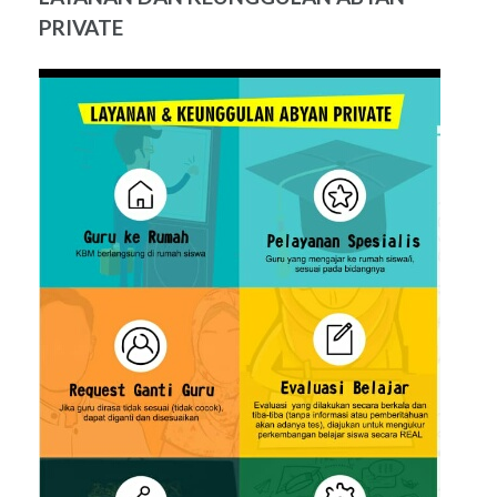
PRIVATE