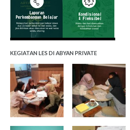
KEGIATAN LES DI ABYAN PRIVATE