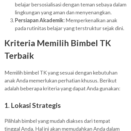
belajar bersosialisasi dengan teman sebaya dalam
lingkungan yang aman dan menyenangkan.
Persiapan Akademik:
Memperkenalkan anak
pada rutinitas belajar yang terstruktur sejak dini.
Kriteria Memilih Bimbel TK
Terbaik
Memilih bimbel TK yang sesuai dengan kebutuhan
anak Anda memerlukan perhatian khusus. Berikut
adalah beberapa kriteria yang dapat Anda gunakan:
1. Lokasi Strategis
Pilihlah bimbel yang mudah diakses dari tempat
tinggal Anda. Hal ini akan memudahkan Anda dalam