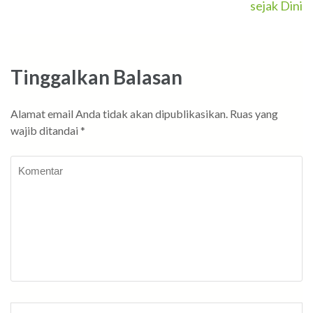
sejak Dini
Tinggalkan Balasan
Alamat email Anda tidak akan dipublikasikan.
Ruas yang
wajib ditandai
*
Komentar
Nama
*