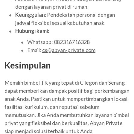
dengan layanan privat di rumah.
Keunggulan:
Pendekatan personal dengan
jadwal fleksibel sesuai kebutuhan anak.
Hubungi kami:
Whatsapp: 082316716328
Email:
cs@abyan-private.com
Kesimpulan
Memilih bimbel TK yang tepat di Cilegon dan Serang
dapat memberikan dampak positif bagi perkembangan
anak Anda. Pastikan untuk mempertimbangkan lokasi,
fasilitas, kurikulum, dan reputasi sebelum
memutuskan. Jika Anda membutuhkan layanan bimbel
privat yang fleksibel dan berkualitas, Abyan Private
siap menjadi solusi terbaik untuk Anda.