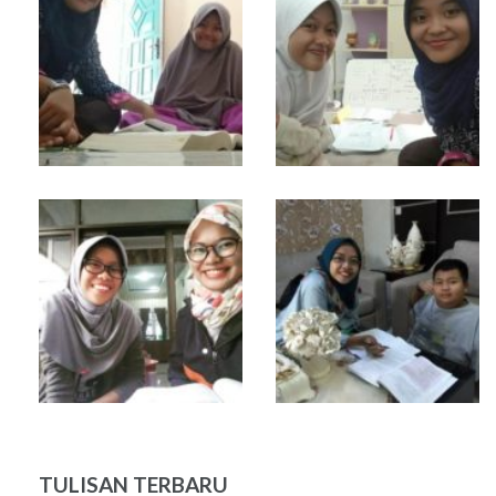
TULISAN TERBARU