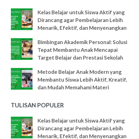
Kelas Belajar untuk Siswa Aktif yang
Dirancang agar Pembelajaran Lebih
Menarik, Efektif, dan Menyenangkan
Bimbingan Akademik Personal: Solusi
Tepat Membantu Anak Mencapai
Target Belajar dan Prestasi Sekolah
Metode Belajar Anak Modern yang
Membantu Siswa Lebih Aktif, Kreatif,
dan Mudah Memahami Materi
TULISAN POPULER
Kelas Belajar untuk Siswa Aktif yang
Dirancang agar Pembelajaran Lebih
Menarik, Efektif, dan Menyenangkan