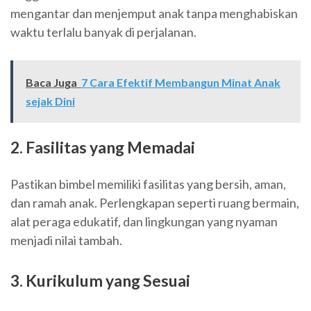
mengantar dan menjemput anak tanpa menghabiskan
waktu terlalu banyak di perjalanan.
Baca Juga
7 Cara Efektif Membangun Minat Anak
sejak Dini
2. Fasilitas yang Memadai
Pastikan bimbel memiliki fasilitas yang bersih, aman,
dan ramah anak. Perlengkapan seperti ruang bermain,
alat peraga edukatif, dan lingkungan yang nyaman
menjadi nilai tambah.
3. Kurikulum yang Sesuai