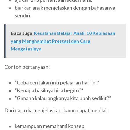
biarkan anak menjelaskan dengan bahasanya
sendiri.
Baca Juga
Kesalahan Belajar Anak: 10 Kebiasaan
yang Menghambat Prestasi dan Cara
Mengatasinya
Contoh pertanyaan:
“Coba ceritakan inti pelajaran hari ini.”
“Kenapa hasilnya bisa begitu?”
“Gimana kalau angkanya kita ubah sedikit?”
Dari cara dia menjelaskan, kamu dapat menilai:
kemampuan memahami konsep,