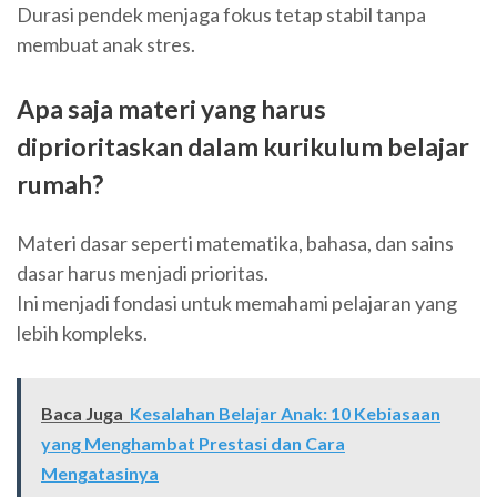
Durasi pendek menjaga fokus tetap stabil tanpa
membuat anak stres.
Apa saja materi yang harus
diprioritaskan dalam kurikulum belajar
rumah?
Materi dasar seperti matematika, bahasa, dan sains
dasar harus menjadi prioritas.
Ini menjadi fondasi untuk memahami pelajaran yang
lebih kompleks.
Baca Juga
Kesalahan Belajar Anak: 10 Kebiasaan
yang Menghambat Prestasi dan Cara
Mengatasinya