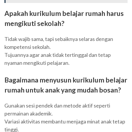
Apakah kurikulum belajar rumah harus
mengikuti sekolah?
Tidak wajib sama, tapi sebaiknya selaras dengan
kompetensi sekolah.
Tujuannya agar anak tidak tertinggal dan tetap
nyaman mengikuti pelajaran.
Bagaimana menyusun kurikulum belajar
rumah untuk anak yang mudah bosan?
Gunakan sesi pendek dan metode aktif seperti
permainan akademik.
Variasi aktivitas membantu menjaga minat anak tetap
tinggi.