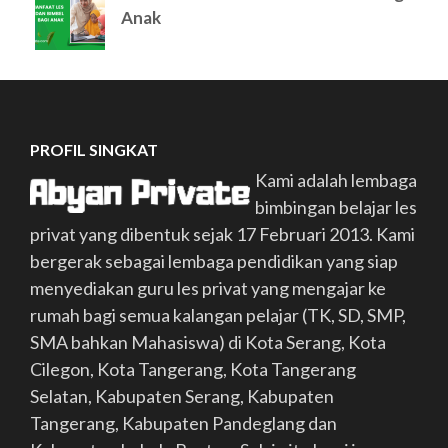
Anak
PROFIL SINGKAT
Kami adalah lembaga
bimbingan belajar les
privat yang dibentuk sejak 17 Februari 2013. Kami
bergerak sebagai lembaga pendidikan yang siap
menyediakan guru les privat yang mengajar ke
rumah bagi semua kalangan pelajar (TK, SD, SMP,
SMA bahkan Mahasiswa) di Kota Serang, Kota
Cilegon, Kota Tangerang, Kota Tangerang
Selatan, Kabupaten Serang, Kabupaten
Tangerang, Kabupaten Pandeglang dan