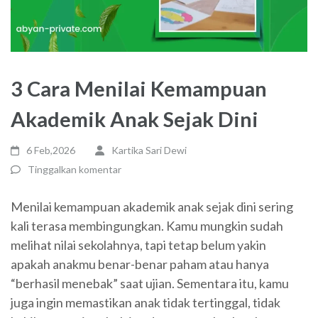
3 Cara Menilai Kemampuan
Akademik Anak Sejak Dini
6 Feb,2026
Kartika Sari Dewi
Tinggalkan komentar
Menilai kemampuan akademik anak sejak dini sering
kali terasa membingungkan. Kamu mungkin sudah
melihat nilai sekolahnya, tapi tetap belum yakin
apakah anakmu benar-benar paham atau hanya
“berhasil menebak” saat ujian. Sementara itu, kamu
juga ingin memastikan anak tidak tertinggal, tidak