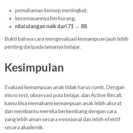
pemahaman konsep meningkat,
kecemasannya berkurang,
nilai ulangan naik dari 71 → 88
.
Bukti bahwa cara mengevaluasi kemampuan jauh lebih
penting daripada lamanya belajar.
Kesimpulan
Evaluasi kemampuan anak tidak harus rumit. Dengan
micro test, observasi pola belajar, dan Active Recall,
kamu bisa memahami kemampuan anak lebih akurat
dan membantu mereka berkembang dengan cara
yang lebih aman secara emosional dan lebih efektif
secara akademik.