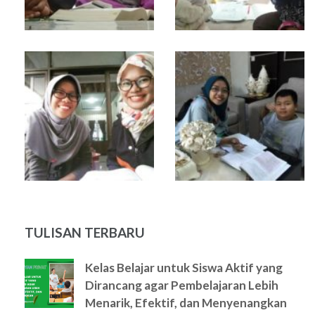
TULISAN TERBARU
Kelas Belajar untuk Siswa Aktif yang
Dirancang agar Pembelajaran Lebih
Menarik, Efektif, dan Menyenangkan