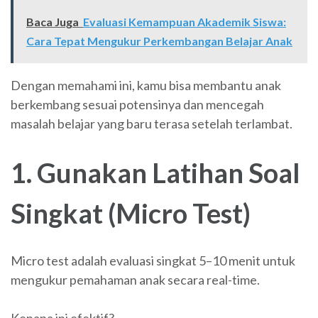
Baca Juga
Evaluasi Kemampuan Akademik Siswa:
Cara Tepat Mengukur Perkembangan Belajar Anak
Dengan memahami ini, kamu bisa membantu anak
berkembang sesuai potensinya dan mencegah
masalah belajar yang baru terasa setelah terlambat.
1. Gunakan Latihan Soal
Singkat (Micro Test)
Micro test adalah evaluasi singkat 5–10 menit untuk
mengukur pemahaman anak secara real-time.