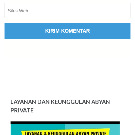
LAYANAN DAN KEUNGGULAN ABYAN
PRIVATE