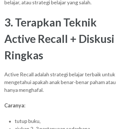
belajar, atau strategi belajar yang salah.
3. Terapkan Teknik
Active Recall + Diskusi
Ringkas
Active Recall adalah strategi belajar terbaik untuk
mengetahui apakah anak benar-benar paham atau
hanya menghafal.
Caranya:
tutup buku,
ajukan 2–3 pertanyaan sederhana,