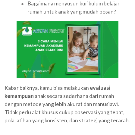
Bagaimana menyusun kurikulum belajar
rumah untuk anak yang mudah bosan?
Kabar baiknya, kamu bisa melakukan
evaluasi
kemampuan
anak secara sederhana dari rumah
dengan metode yang lebih akurat dan manusiawi.
Tidak perlu alat khusus cukup observasi yang tepat,
pola latihan yang konsisten, dan strategi yang terarah.