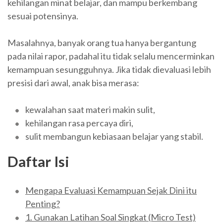
kehilangan minat belajar, dan mampu berkembang
sesuai potensinya.
Masalahnya, banyak orang tua hanya bergantung
pada nilai rapor, padahal itu tidak selalu mencerminkan
kemampuan sesungguhnya. Jika tidak dievaluasi lebih
presisi dari awal, anak bisa merasa:
kewalahan saat materi makin sulit,
kehilangan rasa percaya diri,
sulit membangun kebiasaan belajar yang stabil.
Daftar Isi
Mengapa Evaluasi Kemampuan Sejak Dini itu
Penting?
1. Gunakan Latihan Soal Singkat (Micro Test)