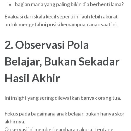
bagian mana yang paling bikin dia berhenti lama?
Evaluasi dari skala kecil seperti ini jauh lebih akurat
untuk mengetahui posisi kemampuan anak saat ini.
2. Observasi Pola
Belajar, Bukan Sekadar
Hasil Akhir
Ini insight yang sering dilewatkan banyak orang tua.
Fokus pada bagaimana anak belajar, bukan hanya skor
akhirnya.
Observasi ini memberi gambaran akurat tentang: