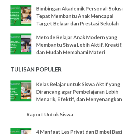
Bimbingan Akademik Personal: Solusi
Tepat Membantu Anak Mencapai
Target Belajar dan Prestasi Sekolah
Metode Belajar Anak Modern yang
Membantu Siswa Lebih Aktif, Kreatif,
dan Mudah Memahami Materi
TULISAN POPULER
Kelas Belajar untuk Siswa Aktif yang
Dirancang agar Pembelajaran Lebih
Menarik, Efektif, dan Menyenangkan
Raport Untuk Siswa
4 Manfaat Les Privat dan Bimbel Bagi