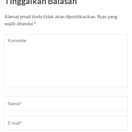
Tinggalkan Balasan
Alamat email Anda tidak akan dipublikasikan.
Ruas yang
wajib ditandai
*
Komentar
Nama
*