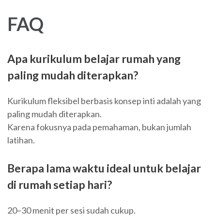
FAQ
Apa kurikulum belajar rumah yang
paling mudah diterapkan?
Kurikulum fleksibel berbasis konsep inti adalah yang
paling mudah diterapkan.
Karena fokusnya pada pemahaman, bukan jumlah
latihan.
Berapa lama waktu ideal untuk belajar
di rumah setiap hari?
20–30 menit per sesi sudah cukup.