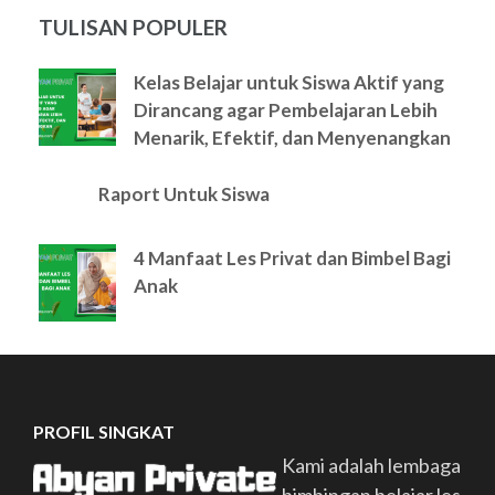
TULISAN POPULER
Kelas Belajar untuk Siswa Aktif yang
Dirancang agar Pembelajaran Lebih
Menarik, Efektif, dan Menyenangkan
Raport Untuk Siswa
4 Manfaat Les Privat dan Bimbel Bagi
Anak
PROFIL SINGKAT
Kami adalah lembaga
bimbingan belajar les