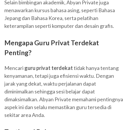
Selain bimbingan akademik, Abyan Private juga
menawarkan kursus bahasa asing, seperti Bahasa
Jepang dan Bahasa Korea, serta pelatihan
keterampilan seperti komputer dan desain grafis.
Mengapa Guru Privat Terdekat
Penting?
Mencari
guru privat terdekat
tidak hanya tentang
kenyamanan, tetapi juga efisiensi waktu. Dengan
jarak yang dekat, waktu perjalanan dapat
diminimalkan sehingga sesi belajar dapat
dimaksimalkan. Abyan Private memahami pentingnya
aspek ini dan selalu memastikan guru tersedia di
sekitar area Anda.