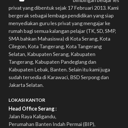
privat yang dibentuk sejak 17 Februari 2013. Kami
bergerak sebagai lembaga pendidikan yang siap
menyediakan guru les privat yang mengajar ke
rumah bagi semua kalangan pelajar (TK, SD, SMP,
SMA bahkan Mahasiswa) di Kota Serang, Kota
Cilegon, Kota Tangerang, Kota Tangerang
Selatan, Kabupaten Serang, Kabupaten
Tangerang, Kabupaten Pandeglang dan
Kabupaten Lebak, Banten. Selain itu kami juga
sudah tersedia di Karawaci, BSD Serpong dan
Jakarta Selatan.
LOKASI KANTOR
Head Office Serang :
Jalan Raya Kaligandu,
Perumahan Banten Indah Permai (BIP),