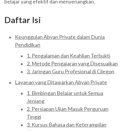
belajar yang efektif dan menyenangkan.
Daftar Isi
Keunggulan Abyan Private dalam Dunia
Pendidikan
1. Pengalaman dan Keahlian Terbukti
2. Metode Pengajaran yang Disesuaikan
3. Jaringan Guru Profesional di Cilegon
Layanan yang Ditawarkan Abyan Private
1. Bimbingan Belajar untuk Semua
Jenjang
2. Persiapan Ujian Masuk Perguruan
Tinggi
3. Kursus Bahasa dan Keterampilan