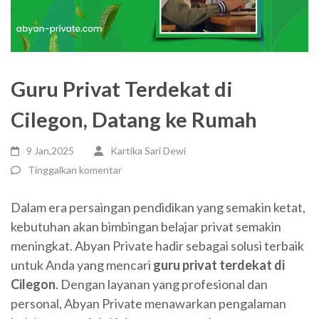
Guru Privat Terdekat di
Cilegon, Datang ke Rumah
9 Jan,2025
Kartika Sari Dewi
Tinggalkan komentar
Dalam era persaingan pendidikan yang semakin ketat,
kebutuhan akan bimbingan belajar privat semakin
meningkat. Abyan Private hadir sebagai solusi terbaik
untuk Anda yang mencari
guru privat terdekat di
Cilegon
. Dengan layanan yang profesional dan
personal, Abyan Private menawarkan pengalaman