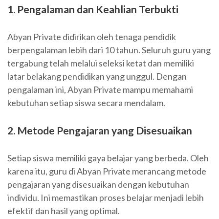
1. Pengalaman dan Keahlian Terbukti
Abyan Private didirikan oleh tenaga pendidik
berpengalaman lebih dari 10 tahun. Seluruh guru yang
tergabung telah melalui seleksi ketat dan memiliki
latar belakang pendidikan yang unggul. Dengan
pengalaman ini, Abyan Private mampu memahami
kebutuhan setiap siswa secara mendalam.
2. Metode Pengajaran yang Disesuaikan
Setiap siswa memiliki gaya belajar yang berbeda. Oleh
karena itu, guru di Abyan Private merancang metode
pengajaran yang disesuaikan dengan kebutuhan
individu. Ini memastikan proses belajar menjadi lebih
efektif dan hasil yang optimal.