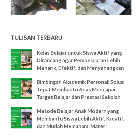
TULISAN TERBARU
Kelas Belajar untuk Siswa Aktif yang
Dirancang agar Pembelajaran Lebih
Menarik, Efektif, dan Menyenangkan
Bimbingan Akademik Personal: Solusi
Tepat Membantu Anak Mencapai
Target Belajar dan Prestasi Sekolah
Metode Belajar Anak Modern yang
Membantu Siswa Lebih Aktif, Kreatif,
dan Mudah Memahami Materi