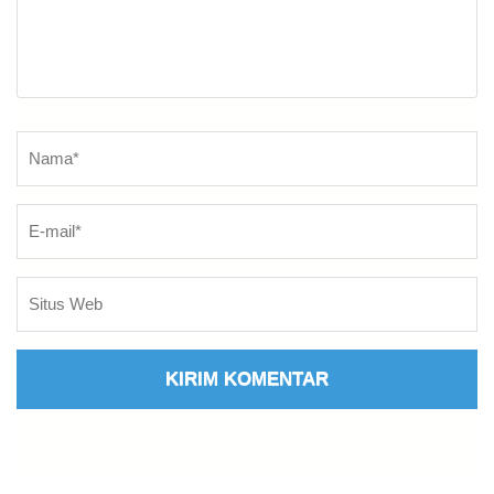
Nama
*