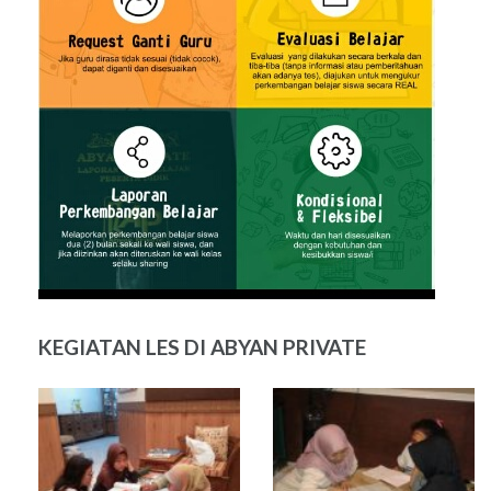
KEGIATAN LES DI ABYAN PRIVATE