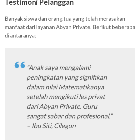
Testimoni Pelanggan
Banyak siswa dan orang tua yang telah merasakan
manfaat dari layanan Abyan Private. Berikut beberapa
di antaranya:
“Anak saya mengalami
peningkatan yang signifikan
dalam nilai Matematikanya
setelah mengikuti les privat
dari Abyan Private. Guru
sangat sabar dan profesional.”
– Ibu Siti, Cilegon