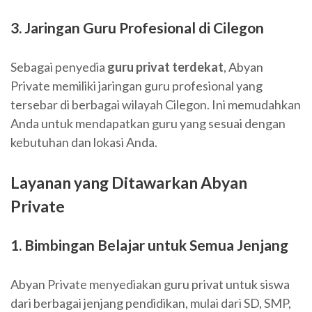
3. Jaringan Guru Profesional di Cilegon
Sebagai penyedia
guru privat terdekat
, Abyan
Private memiliki jaringan guru profesional yang
tersebar di berbagai wilayah Cilegon. Ini memudahkan
Anda untuk mendapatkan guru yang sesuai dengan
kebutuhan dan lokasi Anda.
Layanan yang Ditawarkan Abyan
Private
1. Bimbingan Belajar untuk Semua Jenjang
Abyan Private menyediakan guru privat untuk siswa
dari berbagai jenjang pendidikan, mulai dari SD, SMP,