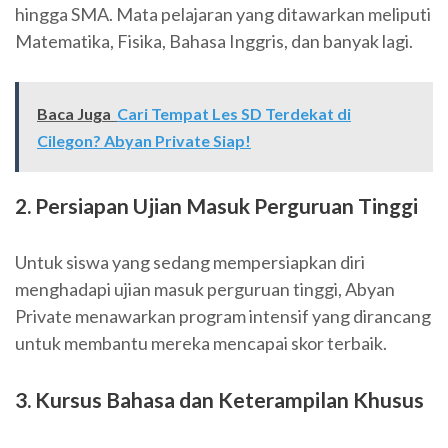
hingga SMA. Mata pelajaran yang ditawarkan meliputi
Matematika, Fisika, Bahasa Inggris, dan banyak lagi.
Baca Juga
Cari Tempat Les SD Terdekat di
Cilegon? Abyan Private Siap!
2. Persiapan Ujian Masuk Perguruan Tinggi
Untuk siswa yang sedang mempersiapkan diri
menghadapi ujian masuk perguruan tinggi, Abyan
Private menawarkan program intensif yang dirancang
untuk membantu mereka mencapai skor terbaik.
3. Kursus Bahasa dan Keterampilan Khusus