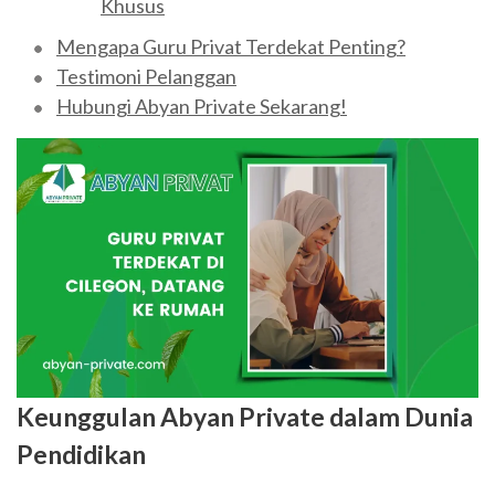
Khusus
Mengapa Guru Privat Terdekat Penting?
Testimoni Pelanggan
Hubungi Abyan Private Sekarang!
Keunggulan Abyan Private dalam Dunia
Pendidikan