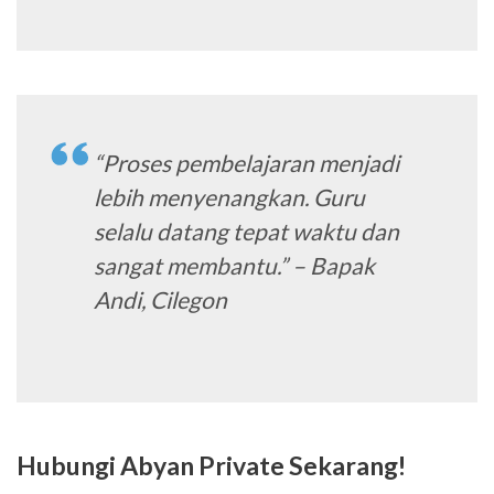
“Proses pembelajaran menjadi
lebih menyenangkan. Guru
selalu datang tepat waktu dan
sangat membantu.” – Bapak
Andi, Cilegon
Hubungi Abyan Private Sekarang!