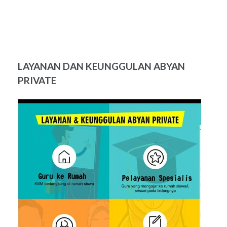
LAYANAN DAN KEUNGGULAN ABYAN
PRIVATE