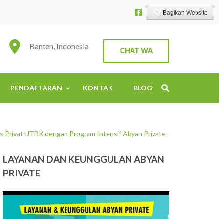
Bagikan Website
Banten, Indonesia
CHAT WA
PENDAFTARAN
KONTAK
BLOG
es Privat UTBK dengan Program Intensif Abyan Private
LAYANAN DAN KEUNGGULAN ABYAN
PRIVATE