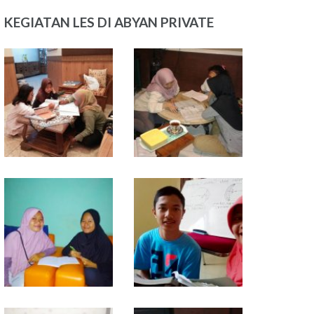
KEGIATAN LES DI ABYAN PRIVATE