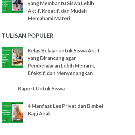
yang Membantu Siswa Lebih
Aktif, Kreatif, dan Mudah
Memahami Materi
TULISAN POPULER
Kelas Belajar untuk Siswa Aktif
yang Dirancang agar
Pembelajaran Lebih Menarik,
Efektif, dan Menyenangkan
Raport Untuk Siswa
4 Manfaat Les Privat dan Bimbel
Bagi Anak