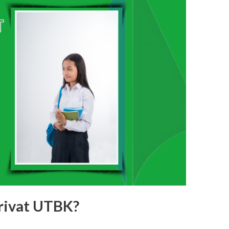
rivat UTBK?