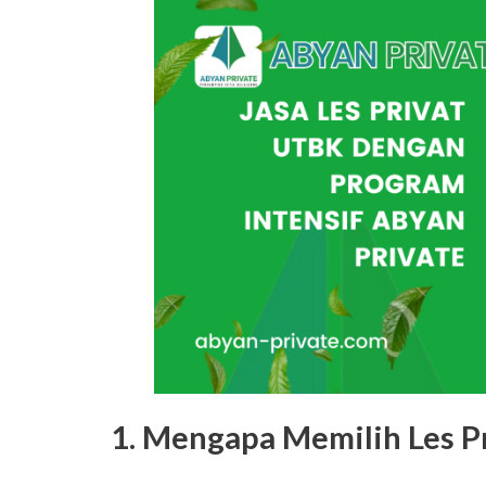
1. Mengapa Memilih Les P