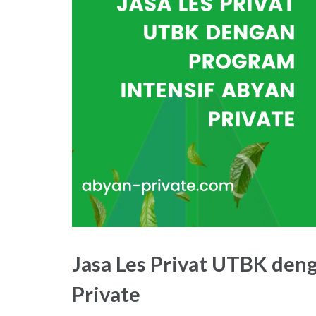
Jasa Les Privat UTBK den
Private