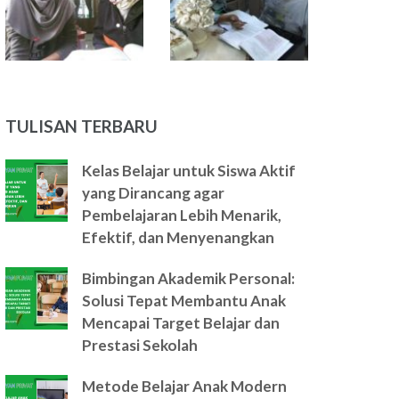
TULISAN TERBARU
Kelas Belajar untuk Siswa Aktif
yang Dirancang agar
Pembelajaran Lebih Menarik,
Efektif, dan Menyenangkan
Bimbingan Akademik Personal:
Solusi Tepat Membantu Anak
Mencapai Target Belajar dan
Prestasi Sekolah
Metode Belajar Anak Modern