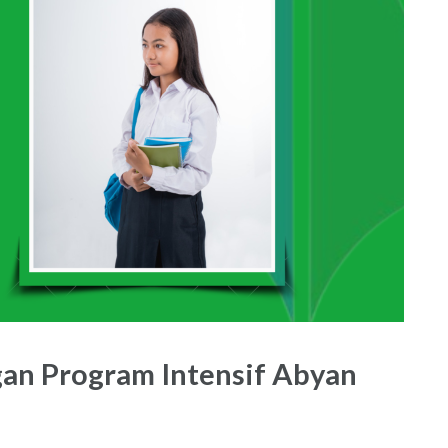
gan Program Intensif Abyan