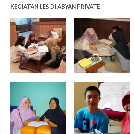
KEGIATAN LES DI ABYAN PRIVATE