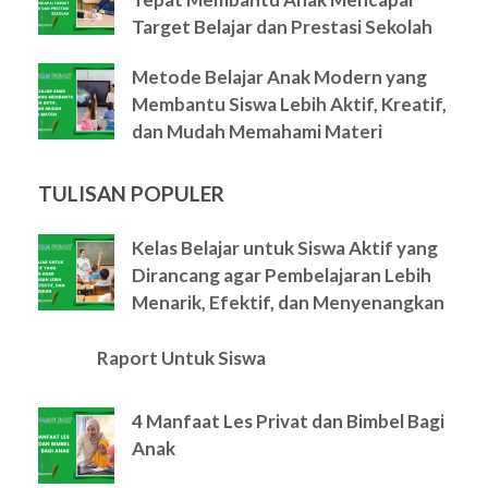
Target Belajar dan Prestasi Sekolah
Metode Belajar Anak Modern yang
Membantu Siswa Lebih Aktif, Kreatif,
dan Mudah Memahami Materi
TULISAN POPULER
Kelas Belajar untuk Siswa Aktif yang
Dirancang agar Pembelajaran Lebih
Menarik, Efektif, dan Menyenangkan
Raport Untuk Siswa
4 Manfaat Les Privat dan Bimbel Bagi
Anak