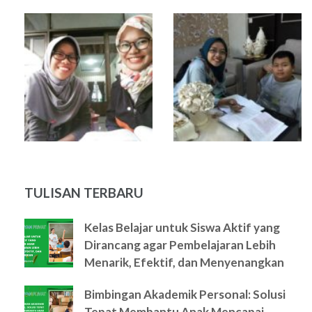
TULISAN TERBARU
Kelas Belajar untuk Siswa Aktif yang
Dirancang agar Pembelajaran Lebih
Menarik, Efektif, dan Menyenangkan
Bimbingan Akademik Personal: Solusi
Tepat Membantu Anak Mencapai