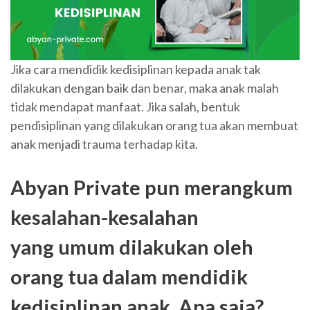
Jika cara mendidik kedisiplinan kepada anak tak
dilakukan dengan baik dan benar, maka anak malah
tidak mendapat manfaat. Jika salah, bentuk
pendisiplinan yang dilakukan orang tua akan membuat
anak menjadi trauma terhadap kita.
Abyan Private
pun merangkum
kesalahan-kesalahan
yang umum dilakukan oleh
orang tua dalam mendidik
kedisiplinan anak. Apa saja?