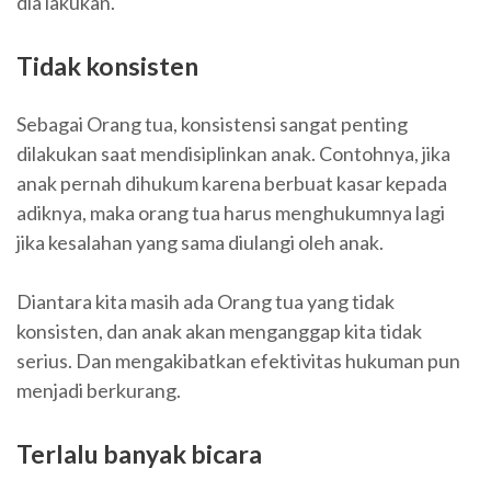
dia lakukan.
Tidak konsisten
Sebagai Orang tua, konsistensi sangat penting
dilakukan saat mendisiplinkan anak. Contohnya, jika
anak pernah dihukum karena berbuat kasar kepada
adiknya, maka orang tua harus menghukumnya lagi
jika kesalahan yang sama diulangi oleh anak.
Diantara kita masih ada Orang tua yang tidak
konsisten, dan anak akan menganggap kita tidak
serius. Dan mengakibatkan efektivitas hukuman pun
menjadi berkurang.
Terlalu banyak bicara