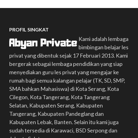
PROFIL SINGKAT
Kami adalah lembaga
bimbingan belajar les
privat yang dibentuk sejak 17 Februari 2013. Kami
bergerak sebagai lembaga pendidikan yang siap
menyediakan guru les privat yang mengajar ke
rumah bagi semua kalangan pelajar (TK, SD, SMP,
SMA bahkan Mahasiswa) di Kota Serang, Kota
Cilegon, Kota Tangerang, Kota Tangerang
Selatan, Kabupaten Serang, Kabupaten
Tangerang, Kabupaten Pandeglang dan
Kabupaten Lebak, Banten. Selain itu kami juga
sudah tersedia di Karawaci, BSD Serpong dan