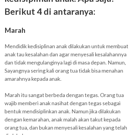
Berikut 4 di antaranya:
Marah
Mendidik kedisiplinan anak dilakukan untuk membuat
anak tau kesalahan dan agar menyesali kesalahannya
dan tidak mengulanginya lagi di masa depan. Namun,
Sayangnya sering kali orang tua tidak bisa menahan
amarahnya kepada anak.
Marah itu sangat berbeda dengan tegas. Orang tua
wajib memberi anak nasihat dengan tegas sebagai
bentuk mendisiplinkan anak. Namun jika dilakukan
dengan kemarahan, anak malah akan takut kepada
orang tua, dan bukan menyesali kesalahan yang telah