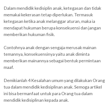
Dalam mendidik kedisiplin anak, ketegasan dan tidak
memakai kekerasan tetap diperlukan. Termasuk
ketegasan ketika anak melanggar aturan, maka ia
mendapat hukuman berupa konsekuensi dan jangan
memberikan hukuman fisik.
Contohnya anak dengan sengaja merusak mainan
temannya, konsekuensinya yaitu anak diminta
memberikan mainannya sebagai bentuk permintaan
maaf.
Demikianlah 4 Kesalahan umum yang dilakukan Orang
tua dalam mendidik kedisiplinan anak. Semoga artikel
ini bisa bermanfaat untuk para Orang tua dalam
mendidik kedisiplinan kepada anak.