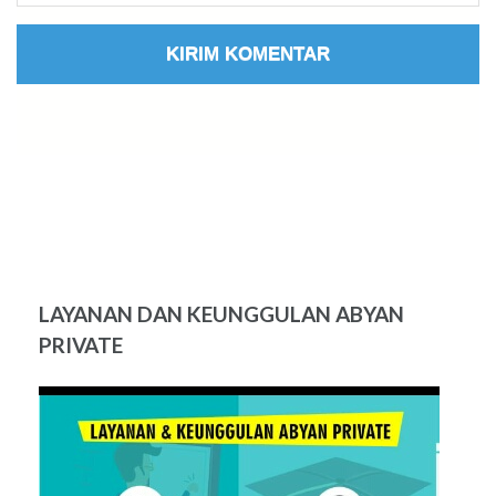
LAYANAN DAN KEUNGGULAN ABYAN
PRIVATE