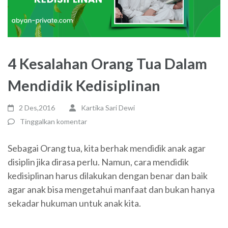
4 Kesalahan Orang Tua Dalam
Mendidik Kedisiplinan
2 Des,2016
Kartika Sari Dewi
Tinggalkan komentar
Sebagai Orang tua, kita berhak mendidik anak agar
disiplin jika dirasa perlu. Namun, cara mendidik
kedisiplinan harus dilakukan dengan benar dan baik
agar anak bisa mengetahui manfaat dan bukan hanya
sekadar hukuman untuk anak kita.