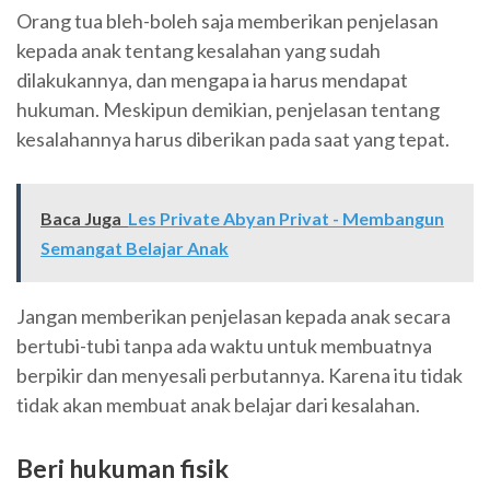
Orang tua bleh-boleh saja memberikan penjelasan
kepada anak tentang kesalahan yang sudah
dilakukannya, dan mengapa ia harus mendapat
hukuman. Meskipun demikian, penjelasan tentang
kesalahannya harus diberikan pada saat yang tepat.
Baca Juga
Les Private Abyan Privat - Membangun
Semangat Belajar Anak
Jangan memberikan penjelasan kepada anak secara
bertubi-tubi tanpa ada waktu untuk membuatnya
berpikir dan menyesali perbutannya. Karena itu tidak
tidak akan membuat anak belajar dari kesalahan.
Beri hukuman fisik