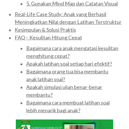
5. Gunakan Mind Map dan Catatan Visual
Real-Life Case Study: Anak yang Berhasil
Meningkatkan Nilai dengan Latihan Terstruktur
Kesimpulan & Solusi Praktis
FAQ – Kesulitan Hitung Cepat
Bagaimana cara anak mengatasi kesulitan
menghitung cepat?
Apakah latihan soal setiap hari efektif?
Bagaimana orang tua bisa membantu
anak latihan soal?
Apakah simulasi ujian benar-benar
membantu?
Bagaimana cara membuat latihan soal
lebih menarik bagi anak?