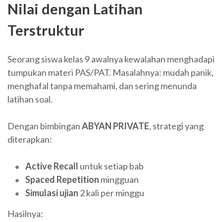
Nilai dengan Latihan
Terstruktur
Seorang siswa kelas 9 awalnya kewalahan menghadapi
tumpukan materi PAS/PAT. Masalahnya: mudah panik,
menghafal tanpa memahami, dan sering menunda
latihan soal.
Dengan bimbingan
ABYAN PRIVATE
, strategi yang
diterapkan:
Active Recall
untuk setiap bab
Spaced Repetition
mingguan
Simulasi ujian
2 kali per minggu
Hasilnya: