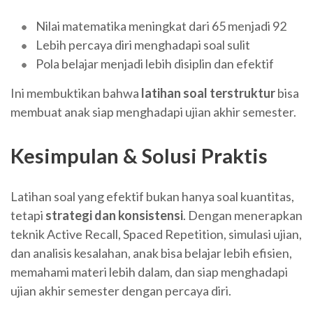
Nilai matematika meningkat dari 65 menjadi 92
Lebih percaya diri menghadapi soal sulit
Pola belajar menjadi lebih disiplin dan efektif
Ini membuktikan bahwa
latihan soal terstruktur
bisa
membuat anak siap menghadapi ujian akhir semester.
Kesimpulan & Solusi Praktis
Latihan soal yang efektif bukan hanya soal kuantitas,
tetapi
strategi dan konsistensi
. Dengan menerapkan
teknik Active Recall, Spaced Repetition, simulasi ujian,
dan analisis kesalahan, anak bisa belajar lebih efisien,
memahami materi lebih dalam, dan siap menghadapi
ujian akhir semester dengan percaya diri.