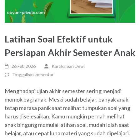
Latihan Soal Efektif untuk
Persiapan Akhir Semester Anak
26 Feb,2026
Kartika Sari Dewi
Tinggalkan komentar
Menghadapi ujian akhir semester sering menjadi
momok bagi anak. Meski sudah belajar, banyak anak
tetap merasa panik saat melihat tumpukan soal yang
harus diselesaikan. Kamu mungkin pernah melihat
anak bingung memulai latihan soal, mudah lelah saat
belajar, atau cepat lupa materi yang sudah dipelajari.