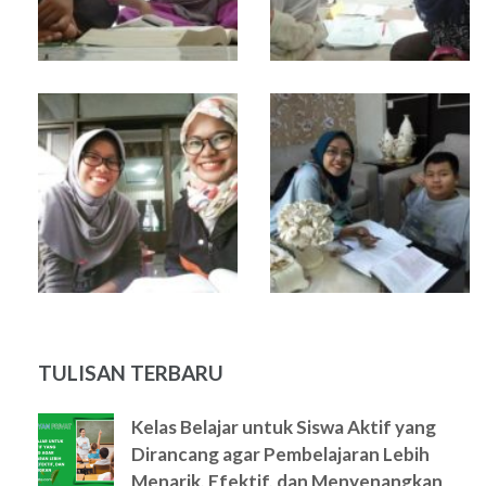
TULISAN TERBARU
Kelas Belajar untuk Siswa Aktif yang
Dirancang agar Pembelajaran Lebih
Menarik, Efektif, dan Menyenangkan