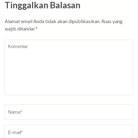
Tinggalkan Balasan
Alamat email Anda tidak akan dipublikasikan.
Ruas yang
wajib ditandai
*
Komentar
Nama
*