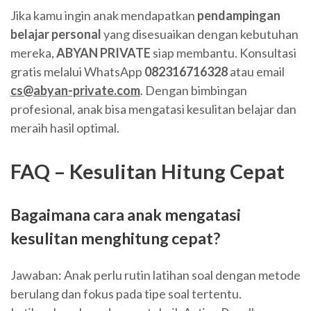
Jika kamu ingin anak mendapatkan
pendampingan
belajar personal
yang disesuaikan dengan kebutuhan
mereka,
ABYAN PRIVATE
siap membantu. Konsultasi
gratis melalui WhatsApp
082316716328
atau email
cs@abyan-private.com
. Dengan bimbingan
profesional, anak bisa mengatasi kesulitan belajar dan
meraih hasil optimal.
FAQ – Kesulitan Hitung Cepat
Bagaimana cara anak mengatasi
kesulitan menghitung cepat?
Jawaban: Anak perlu rutin latihan soal dengan metode
berulang dan fokus pada tipe soal tertentu.