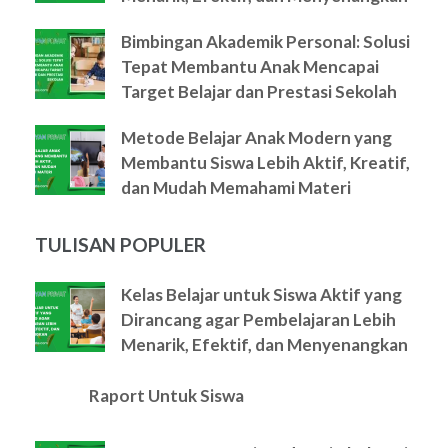
Bimbingan Akademik Personal: Solusi
Tepat Membantu Anak Mencapai
Target Belajar dan Prestasi Sekolah
Metode Belajar Anak Modern yang
Membantu Siswa Lebih Aktif, Kreatif,
dan Mudah Memahami Materi
TULISAN POPULER
Kelas Belajar untuk Siswa Aktif yang
Dirancang agar Pembelajaran Lebih
Menarik, Efektif, dan Menyenangkan
Raport Untuk Siswa