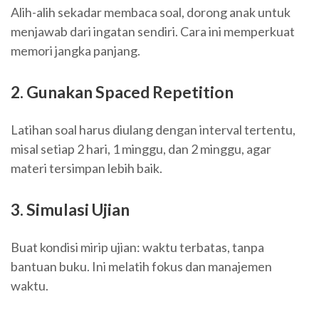
Alih-alih sekadar membaca soal, dorong anak untuk
menjawab dari ingatan sendiri. Cara ini memperkuat
memori jangka panjang.
2. Gunakan Spaced Repetition
Latihan soal harus diulang dengan interval tertentu,
misal setiap 2 hari, 1 minggu, dan 2 minggu, agar
materi tersimpan lebih baik.
3. Simulasi Ujian
Buat kondisi mirip ujian: waktu terbatas, tanpa
bantuan buku. Ini melatih fokus dan manajemen
waktu.