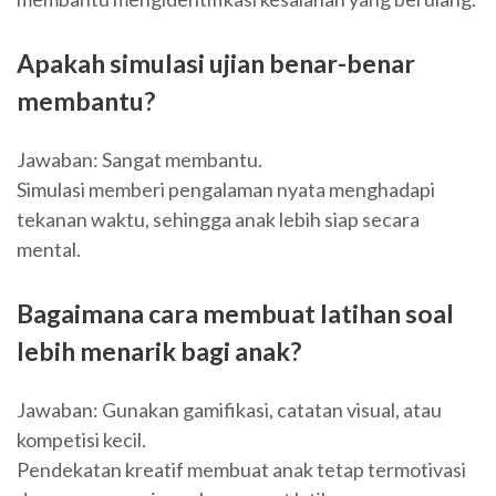
Apakah simulasi ujian benar-benar
membantu?
Jawaban: Sangat membantu.
Simulasi memberi pengalaman nyata menghadapi
tekanan waktu, sehingga anak lebih siap secara
mental.
Bagaimana cara membuat latihan soal
lebih menarik bagi anak?
Jawaban: Gunakan gamifikasi, catatan visual, atau
kompetisi kecil.
Pendekatan kreatif membuat anak tetap termotivasi