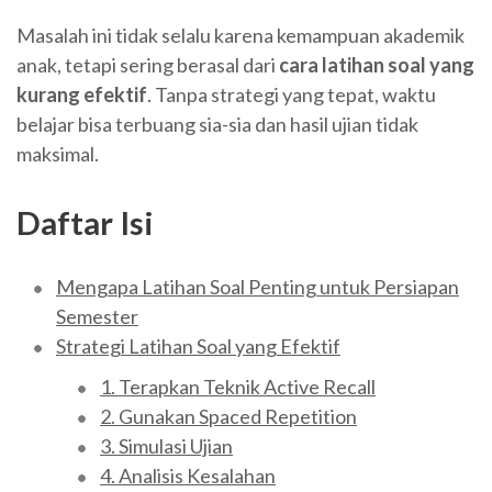
Masalah ini tidak selalu karena kemampuan akademik
anak, tetapi sering berasal dari
cara latihan soal yang
kurang efektif
. Tanpa strategi yang tepat, waktu
belajar bisa terbuang sia-sia dan hasil ujian tidak
maksimal.
Daftar Isi
Mengapa Latihan Soal Penting untuk Persiapan
Semester
Strategi Latihan Soal yang Efektif
1. Terapkan Teknik Active Recall
2. Gunakan Spaced Repetition
3. Simulasi Ujian
4. Analisis Kesalahan