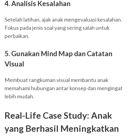
4. Analisis Kesalahan
Setelah latihan, ajak anak mengevaluasi kesalahan.
Fokus pada jenis soal yang sering salah untuk
perbaikan.
5. Gunakan Mind Map dan Catatan
Visual
Membuat rangkuman visual membantu anak
memahami hubungan antar konsep dan mengingat
lebih mudah.
Real-Life Case Study: Anak
yang Berhasil Meningkatkan