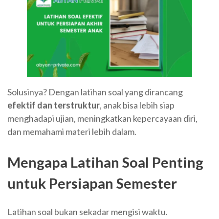
Solusinya? Dengan latihan soal yang dirancang
efektif dan terstruktur
, anak bisa lebih siap
menghadapi ujian, meningkatkan kepercayaan diri,
dan memahami materi lebih dalam.
Mengapa Latihan Soal Penting
untuk Persiapan Semester
Latihan soal bukan sekadar mengisi waktu.