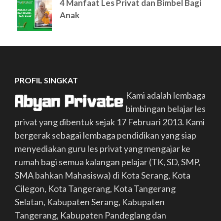
4 Manfaat Les Privat dan Bimbel Bagi
Anak
PROFIL SINGKAT
Kami adalah lembaga
bimbingan belajar les
privat yang dibentuk sejak 17 Februari 2013. Kami
bergerak sebagai lembaga pendidikan yang siap
menyediakan guru les privat yang mengajar ke
rumah bagi semua kalangan pelajar (TK, SD, SMP,
SMA bahkan Mahasiswa) di Kota Serang, Kota
Cilegon, Kota Tangerang, Kota Tangerang
Selatan, Kabupaten Serang, Kabupaten
Tangerang, Kabupaten Pandeglang dan