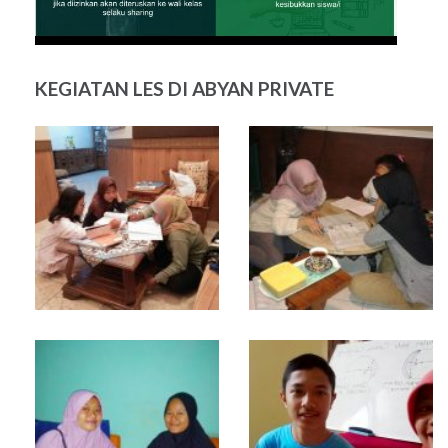
KEGIATAN LES DI ABYAN PRIVATE