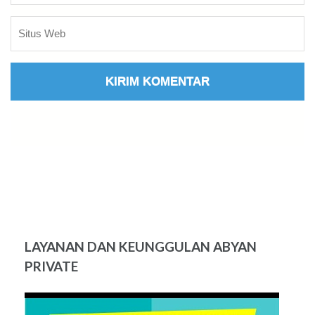
LAYANAN DAN KEUNGGULAN ABYAN
PRIVATE