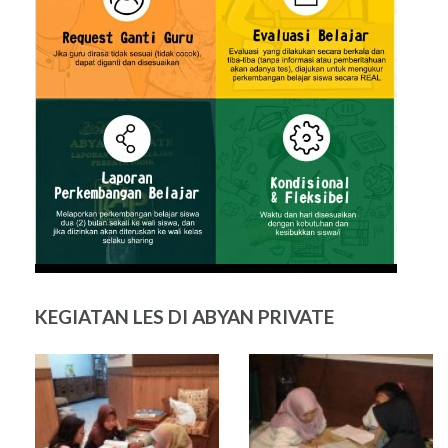
KEGIATAN LES DI ABYAN PRIVATE