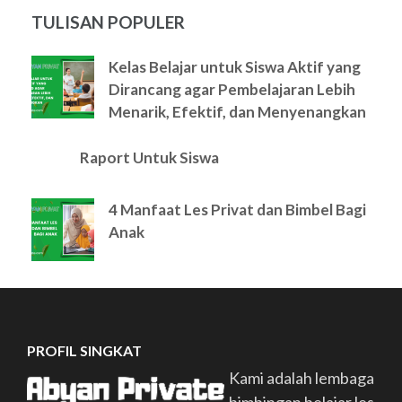
TULISAN POPULER
Kelas Belajar untuk Siswa Aktif yang
Dirancang agar Pembelajaran Lebih
Menarik, Efektif, dan Menyenangkan
Raport Untuk Siswa
4 Manfaat Les Privat dan Bimbel Bagi
Anak
PROFIL SINGKAT
Kami adalah lembaga