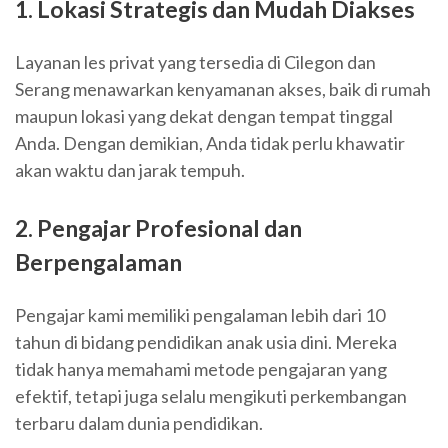
1. Lokasi Strategis dan Mudah Diakses
Layanan les privat yang tersedia di Cilegon dan
Serang menawarkan kenyamanan akses, baik di rumah
maupun lokasi yang dekat dengan tempat tinggal
Anda. Dengan demikian, Anda tidak perlu khawatir
akan waktu dan jarak tempuh.
2. Pengajar Profesional dan
Berpengalaman
Pengajar kami memiliki pengalaman lebih dari 10
tahun di bidang pendidikan anak usia dini. Mereka
tidak hanya memahami metode pengajaran yang
efektif, tetapi juga selalu mengikuti perkembangan
terbaru dalam dunia pendidikan.