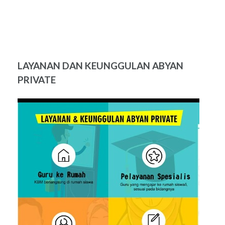
LAYANAN DAN KEUNGGULAN ABYAN
PRIVATE