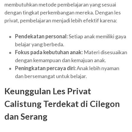
membutuhkan metode pembelajaran yang sesuai
dengan tingkat perkembangan mereka. Dengan les
privat, pembelajaran menjadi lebih efektif karena:
Pendekatan personal:
Setiap anak memiliki gaya
belajar yang berbeda.
Fokus pada kebutuhan anak:
Materi disesuaikan
dengan kemampuan dan kemajuan anak.
Peningkatan percaya diri:
Anak lebih nyaman
dan bersemangat untuk belajar.
Keunggulan Les Privat
Calistung Terdekat di Cilegon
dan Serang