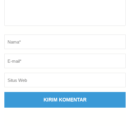
Nama
*