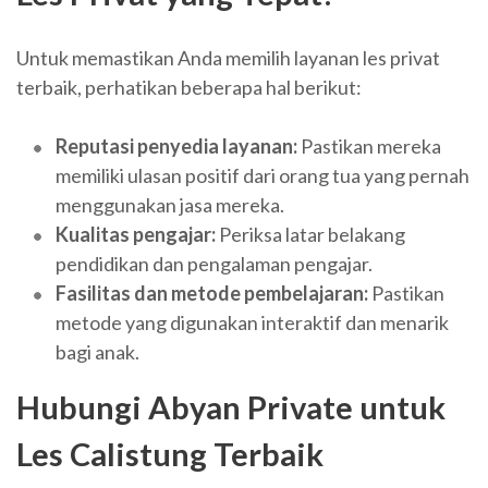
Untuk memastikan Anda memilih layanan les privat
terbaik, perhatikan beberapa hal berikut:
Reputasi penyedia layanan:
Pastikan mereka
memiliki ulasan positif dari orang tua yang pernah
menggunakan jasa mereka.
Kualitas pengajar:
Periksa latar belakang
pendidikan dan pengalaman pengajar.
Fasilitas dan metode pembelajaran:
Pastikan
metode yang digunakan interaktif dan menarik
bagi anak.
Hubungi Abyan Private untuk
Les Calistung Terbaik