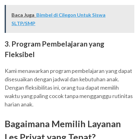
Baca Juga
Bimbel di Cilegon Untuk Siswa
SLTP/SMP
3. Program Pembelajaran yang
Fleksibel
Kami menawarkan program pembelajaran yang dapat
disesuaikan dengan jadwal dan kebutuhan anak.
Dengan fleksibilitas ini, orang tua dapat memilih
waktu yang paling cocok tanpa mengganggu rutinitas
harian anak.
Bagaimana Memilih Layanan
Les Privat yang Tepat?