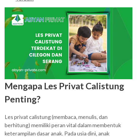
Mengapa Les Privat Calistung
Penting?
Les privat calistung (membaca, menulis, dan
berhitung) memiliki peran vital dalam membentuk
keterampilan dasar anak. Pada usia dini, anak