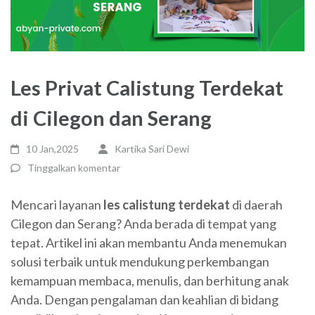
Les Privat Calistung Terdekat
di Cilegon dan Serang
10 Jan,2025
Kartika Sari Dewi
Tinggalkan komentar
Mencari layanan
les calistung terdekat
di daerah
Cilegon dan Serang? Anda berada di tempat yang
tepat. Artikel ini akan membantu Anda menemukan
solusi terbaik untuk mendukung perkembangan
kemampuan membaca, menulis, dan berhitung anak
Anda. Dengan pengalaman dan keahlian di bidang