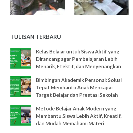
TULISAN TERBARU
Kelas Belajar untuk Siswa Aktif yang
Dirancang agar Pembelajaran Lebih
Menarik, Efektif, dan Menyenangkan
Bimbingan Akademik Personal: Solusi
Tepat Membantu Anak Mencapai
Target Belajar dan Prestasi Sekolah
Metode Belajar Anak Modern yang
Membantu Siswa Lebih Aktif, Kreatif,
dan Mudah Memahami Materi