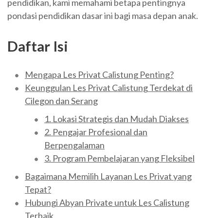
pendidikan, kami memahami betapa pentingnya
pondasi pendidikan dasar ini bagi masa depan anak.
Daftar Isi
Mengapa Les Privat Calistung Penting?
Keunggulan Les Privat Calistung Terdekat di
Cilegon dan Serang
1. Lokasi Strategis dan Mudah Diakses
2. Pengajar Profesional dan
Berpengalaman
3. Program Pembelajaran yang Fleksibel
Bagaimana Memilih Layanan Les Privat yang
Tepat?
Hubungi Abyan Private untuk Les Calistung
Terbaik