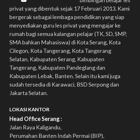
bimbingan belajar les
privat yang dibentuk sejak 17 Februari 2013. Kami
bergerak sebagai lembaga pendidikan yang siap
menyediakan guru les privat yang mengajar ke
rumah bagi semua kalangan pelajar (TK, SD, SMP,
SMA bahkan Mahasiswa) di Kota Serang, Kota
Cilegon, Kota Tangerang, Kota Tangerang
Selatan, Kabupaten Serang, Kabupaten
Tangerang, Kabupaten Pandeglang dan
Kabupaten Lebak, Banten. Selain itu kami juga
sudah tersedia di Karawaci, BSD Serpong dan
Jakarta Selatan.
LOKASI KANTOR
Head Office Serang :
Jalan Raya Kaligandu,
Perumahan Banten Indah Permai (BIP),