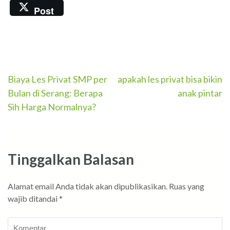
Link
Post
Navigasi
Biaya Les Privat SMP per
apakah les privat bisa bikin
Bulan di Serang: Berapa
anak pintar
pos
Sih Harga Normalnya?
Tinggalkan Balasan
Alamat email Anda tidak akan dipublikasikan.
Ruas yang
wajib ditandai
*
Komentar