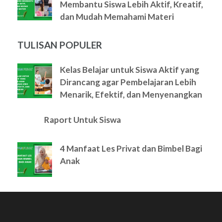
Membantu Siswa Lebih Aktif, Kreatif,
dan Mudah Memahami Materi
TULISAN POPULER
Kelas Belajar untuk Siswa Aktif yang
Dirancang agar Pembelajaran Lebih
Menarik, Efektif, dan Menyenangkan
Raport Untuk Siswa
4 Manfaat Les Privat dan Bimbel Bagi
Anak