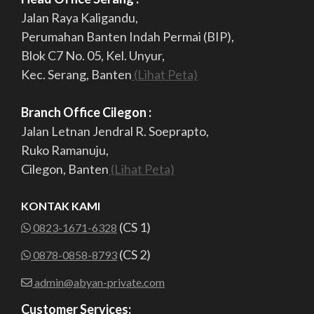
Jalan Raya Kaligandu,
Perumahan Banten Indah Permai (BIP),
Blok C7 No. 05, Kel. Unyur,
Kec. Serang, Banten
(Lihat Peta)
Branch Office Cilegon :
Jalan Letnan Jendral R. Soeprapto,
Ruko Ramanuju,
Cilegon, Banten
(Lihat Peta)
KONTAK KAMI
(CS 1)
0823-1671-6328
(CS 2)
0878-0858-8793
admin@abyan-private.com
Customer Services: