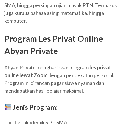
SMA, hingga persiapan ujian masuk PTN. Termasuk
juga kursus bahasa asing, matematika, hingga
komputer.
Program Les Privat Online
Abyan Private
Abyan Private menghadirkan program
les privat
online lewat Zoom
dengan pendekatan personal.
Program ini dirancang agar siswa nyaman dan
mendapatkan hasil belajar maksimal.
Jenis Program:
Les akademik SD – SMA