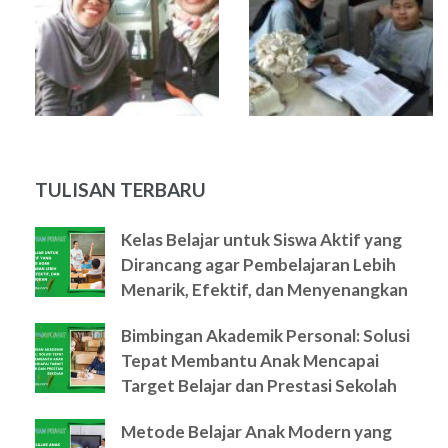
TULISAN TERBARU
Kelas Belajar untuk Siswa Aktif yang
Dirancang agar Pembelajaran Lebih
Menarik, Efektif, dan Menyenangkan
Bimbingan Akademik Personal: Solusi
Tepat Membantu Anak Mencapai
Target Belajar dan Prestasi Sekolah
Metode Belajar Anak Modern yang