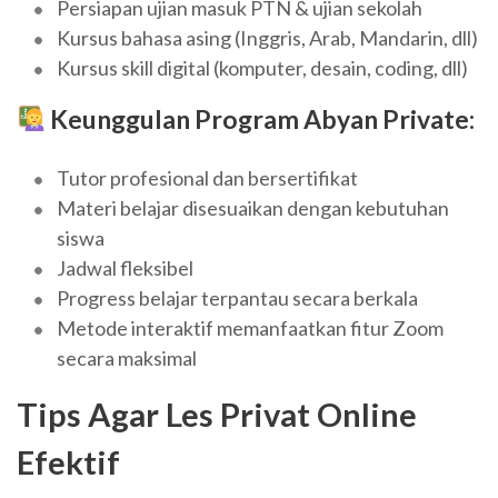
Persiapan ujian masuk PTN & ujian sekolah
Kursus bahasa asing (Inggris, Arab, Mandarin, dll)
Kursus skill digital (komputer, desain, coding, dll)
Keunggulan Program Abyan Private:
Tutor profesional dan bersertifikat
Materi belajar disesuaikan dengan kebutuhan
siswa
Jadwal fleksibel
Progress belajar terpantau secara berkala
Metode interaktif memanfaatkan fitur Zoom
secara maksimal
Tips Agar Les Privat Online
Efektif