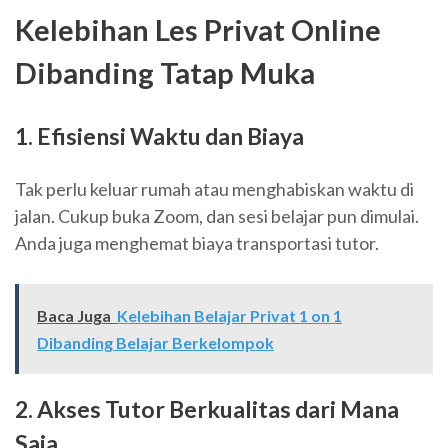
Kelebihan Les Privat Online
Dibanding Tatap Muka
1.
Efisiensi Waktu dan Biaya
Tak perlu keluar rumah atau menghabiskan waktu di
jalan. Cukup buka Zoom, dan sesi belajar pun dimulai.
Anda juga menghemat biaya transportasi tutor.
Baca Juga
Kelebihan Belajar Privat 1 on 1
Dibanding Belajar Berkelompok
2.
Akses Tutor Berkualitas dari Mana
Saja