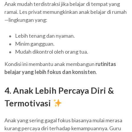
Anak mudah terdistraksi jika belajar di tempat yang
ramai. Les privat memungkinkan anak belajar di rumah
—lingkungan yang:
Lebih tenang dan nyaman.
Minim gangguan.
Mudah dikontrol oleh orang tua.
Kondisi ini membantu anak membangun
rutinitas
belajar yang lebih fokus dan konsisten
.
4. Anak Lebih Percaya Diri &
Termotivasi
Anak yang sering gagal fokus biasanya mulai merasa
kurang percaya diri terhadap kemampuannya. Guru