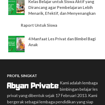
Kelas Belajar untuk Siswa Aktif yang
Dirancang agar Pembelajaran Lebih
Menarik, Efektif, dan Menyenangkan
Raport Untuk Siswa
4 Manfaat Les Privat dan Bimbel Bagi
Anak
PROFIL SINGKAT
Kami adalah lembaga
bimbingan belajar les
privat yang dibentuk sejak 17 Februari 2013. Kami
bergerak sebagai lembaga pendidikan yang siap