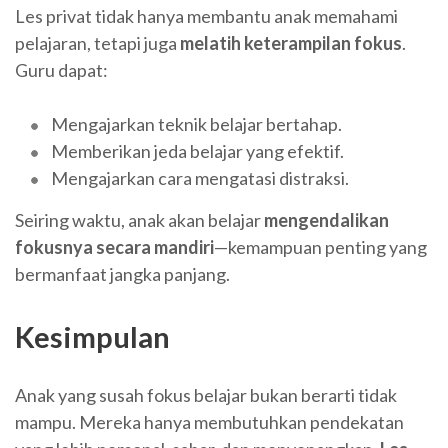
Les privat tidak hanya membantu anak memahami
pelajaran, tetapi juga
melatih keterampilan fokus
.
Guru dapat:
Mengajarkan teknik belajar bertahap.
Memberikan jeda belajar yang efektif.
Mengajarkan cara mengatasi distraksi.
Seiring waktu, anak akan belajar
mengendalikan
fokusnya secara mandiri
—kemampuan penting yang
bermanfaat jangka panjang.
Kesimpulan
Anak yang susah fokus belajar bukan berarti tidak
mampu. Mereka hanya membutuhkan pendekatan