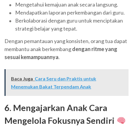
Mengetahui kemajuan anak secara langsung.
Mendapatkan laporan perkembangan dari guru.
Berkolaborasi dengan guru untuk menciptakan
strategi belajar yang tepat.
Dengan pemantauan yang konsisten, orang tua dapat
membantu anak berkembang
dengan ritme yang
sesuai kemampuannya
.
Baca Juga
Cara Seru dan Praktis untuk
Menemukan Bakat Terpendam Anak
6. Mengajarkan Anak Cara
Mengelola Fokusnya Sendiri