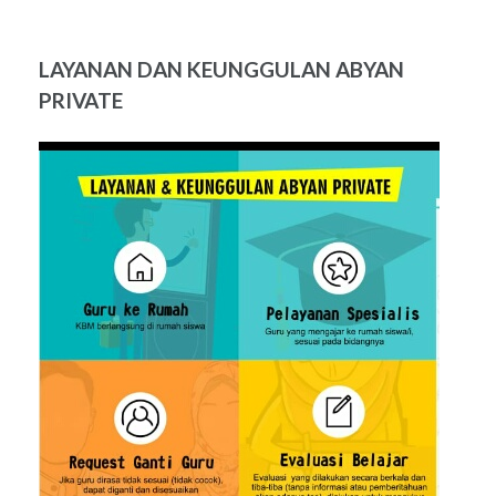
LAYANAN DAN KEUNGGULAN ABYAN
PRIVATE