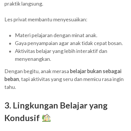
praktik langsung.
Les privat membantu menyesuaikan:
Materi pelajaran dengan minat anak.
Gaya penyampaian agar anak tidak cepat bosan.
Aktivitas belajar yang lebih interaktif dan
menyenangkan.
Dengan begitu, anak merasa
belajar bukan sebagai
beban
, tapi aktivitas yang seru dan memicu rasa ingin
tahu.
3. Lingkungan Belajar yang
Kondusif