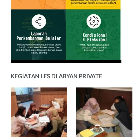
KEGIATAN LES DI ABYAN PRIVATE