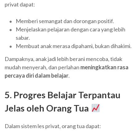
privat dapat:
Memberi semangat dan dorongan positif.
Menjelaskan pelajaran dengan cara yang lebih
sabar.
Membuat anak merasa dipahami, bukan dihakimi.
Dampaknya, anak jadi lebih berani mencoba, tidak
mudah menyerah, dan perlahan
meningkatkan rasa
percaya diri dalam belajar
.
5. Progres Belajar Terpantau
Jelas oleh Orang Tua
Dalam sistem les privat, orang tua dapat: