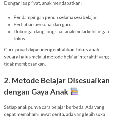
Dengan les privat, anak mendapatkan:
Pendampingan penuh selama sesi belajar.
Perhatian personal dari guru.
Dukungan langsung saat anak mulai kehilangan
fokus.
Guru privat dapat
mengembalikan fokus anak
secara halus
melalui metode belajar interaktif yang
tidak membosankan.
2. Metode Belajar Disesuaikan
dengan Gaya Anak
Setiap anak punya cara belajar berbeda. Ada yang
cepat memahami lewat cerita, ada yang lebih suka