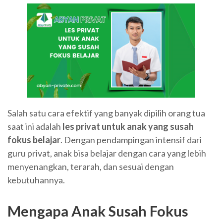
Salah satu cara efektif yang banyak dipilih orang tua
saat ini adalah
les privat untuk anak yang susah
fokus belajar
. Dengan pendampingan intensif dari
guru privat, anak bisa belajar dengan cara yang lebih
menyenangkan, terarah, dan sesuai dengan
kebutuhannya.
Mengapa Anak Susah Fokus