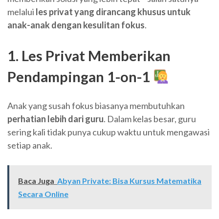
melalui
les privat yang dirancang khusus untuk
anak-anak dengan kesulitan fokus
.
1. Les Privat Memberikan
Pendampingan 1-on-1
Anak yang susah fokus biasanya membutuhkan
perhatian lebih dari guru
. Dalam kelas besar, guru
sering kali tidak punya cukup waktu untuk mengawasi
setiap anak.
Baca Juga
Abyan Private: Bisa Kursus Matematika
Secara Online