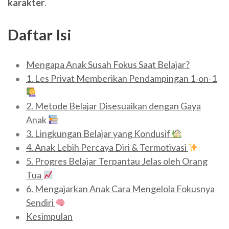
karakter
.
Daftar Isi
Mengapa Anak Susah Fokus Saat Belajar?
1. Les Privat Memberikan Pendampingan 1-on-1
2. Metode Belajar Disesuaikan dengan Gaya
Anak
3. Lingkungan Belajar yang Kondusif
4. Anak Lebih Percaya Diri & Termotivasi
5. Progres Belajar Terpantau Jelas oleh Orang
Tua
6. Mengajarkan Anak Cara Mengelola Fokusnya
Sendiri
Kesimpulan