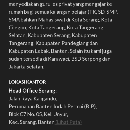
menyediakan guru les privat yang mengajar ke
rumah bagi semua kalangan pelajar (TK, SD, SMP,
SMA bahkan Mahasiswa) di Kota Serang, Kota
Cilegon, Kota Tangerang, Kota Tangerang
Selatan, Kabupaten Serang, Kabupaten
Tangerang, Kabupaten Pandeglang dan
Kabupaten Lebak, Banten. Selain itu kami juga
sudah tersedia di Karawaci, BSD Serpong dan
Jakarta Selatan.
LOKASI KANTOR
Head Office Serang :
Jalan Raya Kaligandu,
Perumahan Banten Indah Permai (BIP),
Blok C7 No. 05, Kel. Unyur,
Kec. Serang, Banten
(Lihat Peta)