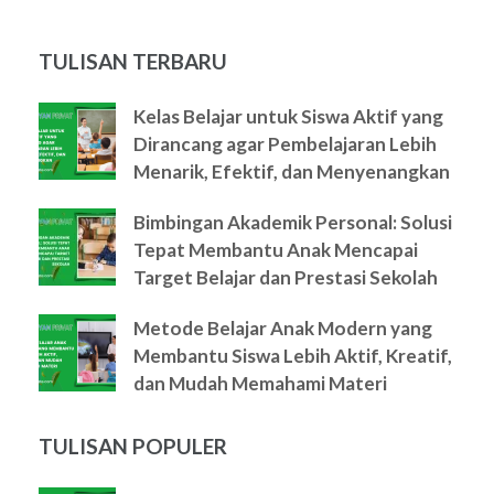
TULISAN TERBARU
Kelas Belajar untuk Siswa Aktif yang
Dirancang agar Pembelajaran Lebih
Menarik, Efektif, dan Menyenangkan
Bimbingan Akademik Personal: Solusi
Tepat Membantu Anak Mencapai
Target Belajar dan Prestasi Sekolah
Metode Belajar Anak Modern yang
Membantu Siswa Lebih Aktif, Kreatif,
dan Mudah Memahami Materi
TULISAN POPULER