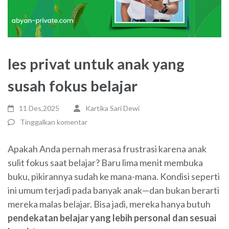
les privat untuk anak yang
susah fokus belajar
11 Des,2025
Kartika Sari Dewi
Tinggalkan komentar
Apakah Anda pernah merasa frustrasi karena anak
sulit fokus saat belajar? Baru lima menit membuka
buku, pikirannya sudah ke mana-mana. Kondisi seperti
ini umum terjadi pada banyak anak—dan bukan berarti
mereka malas belajar. Bisa jadi, mereka hanya butuh
pendekatan belajar yang lebih personal dan sesuai