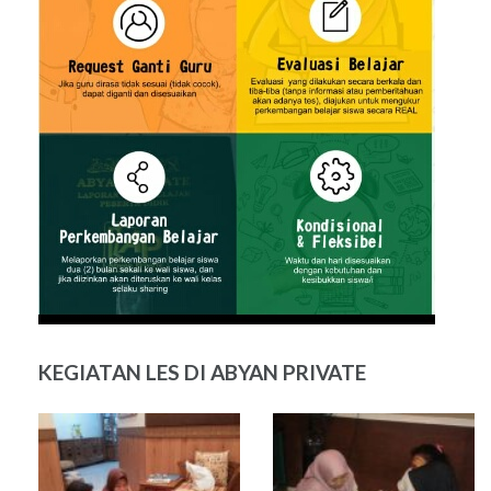
KEGIATAN LES DI ABYAN PRIVATE