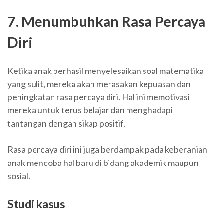
7. Menumbuhkan Rasa Percaya
Diri
Ketika anak berhasil menyelesaikan soal matematika
yang sulit, mereka akan merasakan kepuasan dan
peningkatan rasa percaya diri. Hal ini memotivasi
mereka untuk terus belajar dan menghadapi
tantangan dengan sikap positif.
Rasa percaya diri ini juga berdampak pada keberanian
anak mencoba hal baru di bidang akademik maupun
sosial.
Studi kasus