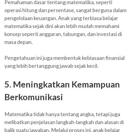
Pemahaman dasar tentang matematika, seperti
operasi hitung dan persentase, sangat berguna dalam
pengelolaan keuangan. Anak yang terbiasa belajar
matematika sejak dini akan lebih mudah memahami
konsep seperti anggaran, tabungan, dan investasi di
masa depan.
Pengetahuan ini juga membentuk kebiasaan finansial
yang lebih bertanggung jawab sejak kecil.
5. Meningkatkan Kemampuan
Berkomunikasi
Matematika tidak hanya tentang angka, tetapi juga
melibatkan penjelasan langkah-langkah dan alasan di
balik suatu jawaban. Melalui proses ini, anak belajar