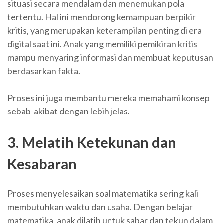
situasi secara mendalam dan menemukan pola
tertentu. Hal ini mendorong kemampuan berpikir
kritis, yang merupakan keterampilan penting di era
digital saat ini. Anak yang memiliki pemikiran kritis
mampu menyaring informasi dan membuat keputusan
berdasarkan fakta.
Proses ini juga membantu mereka memahami konsep
sebab-akibat
dengan lebih jelas.
3. Melatih Ketekunan dan
Kesabaran
Proses menyelesaikan soal matematika sering kali
membutuhkan waktu dan usaha. Dengan belajar
matematika, anak dilatih untuk sabar dan tekun dalam