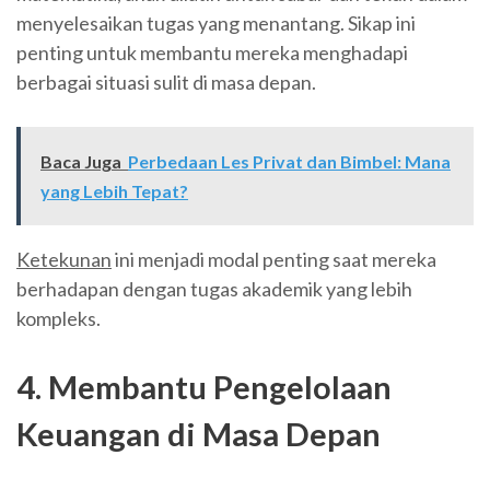
menyelesaikan tugas yang menantang. Sikap ini
penting untuk membantu mereka menghadapi
berbagai situasi sulit di masa depan.
Baca Juga
Perbedaan Les Privat dan Bimbel: Mana
yang Lebih Tepat?
Ketekunan
ini menjadi modal penting saat mereka
berhadapan dengan tugas akademik yang lebih
kompleks.
4. Membantu Pengelolaan
Keuangan di Masa Depan