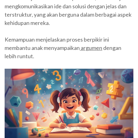
mengkomunikasikan ide dan solusi dengan jelas dan
terstruktur, yang akan berguna dalam berbagai aspek
kehidupan mereka.
Kemampuan menjelaskan proses berpikir ini
membantu anak menyampaikan
argumen
dengan
lebih runtut.