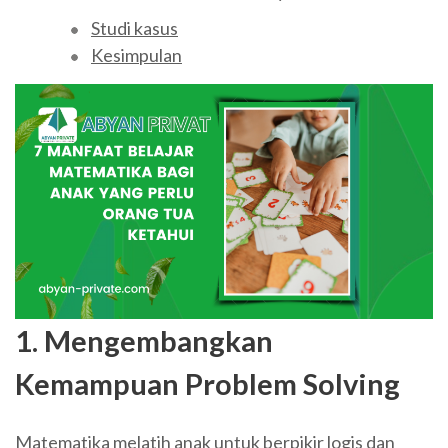
Studi kasus
Kesimpulan
1. Mengembangkan
Kemampuan Problem Solving
Matematika melatih anak untuk berpikir logis dan