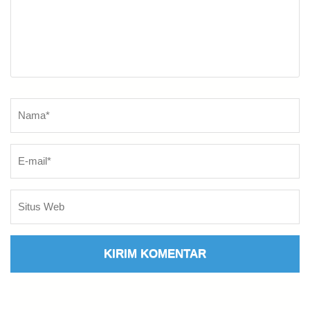
Nama
*