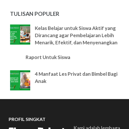
TULISAN POPULER
Kelas Belajar untuk Siswa Aktif yang
Dirancang agar Pembelajaran Lebih
Menarik, Efektif, dan Menyenangkan
Raport Untuk Siswa
4 Manfaat Les Privat dan Bimbel Bagi
Anak
PROFIL SINGKAT
Kami adalah lembaga