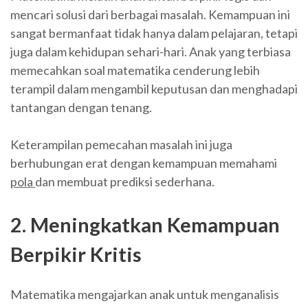
mencari solusi dari berbagai masalah. Kemampuan ini
sangat bermanfaat tidak hanya dalam pelajaran, tetapi
juga dalam kehidupan sehari-hari. Anak yang terbiasa
memecahkan soal matematika cenderung lebih
terampil dalam mengambil keputusan dan menghadapi
tantangan dengan tenang.
Keterampilan pemecahan masalah ini juga
berhubungan erat dengan kemampuan memahami
pola
dan membuat prediksi sederhana.
2. Meningkatkan Kemampuan
Berpikir Kritis
Matematika mengajarkan anak untuk menganalisis