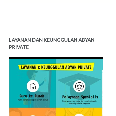
LAYANAN DAN KEUNGGULAN ABYAN
PRIVATE