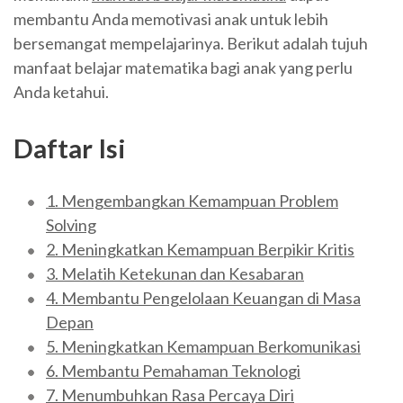
membantu Anda memotivasi anak untuk lebih
bersemangat mempelajarinya. Berikut adalah tujuh
manfaat belajar matematika bagi anak yang perlu
Anda ketahui.
Daftar Isi
1. Mengembangkan Kemampuan Problem
Solving
2. Meningkatkan Kemampuan Berpikir Kritis
3. Melatih Ketekunan dan Kesabaran
4. Membantu Pengelolaan Keuangan di Masa
Depan
5. Meningkatkan Kemampuan Berkomunikasi
6. Membantu Pemahaman Teknologi
7. Menumbuhkan Rasa Percaya Diri