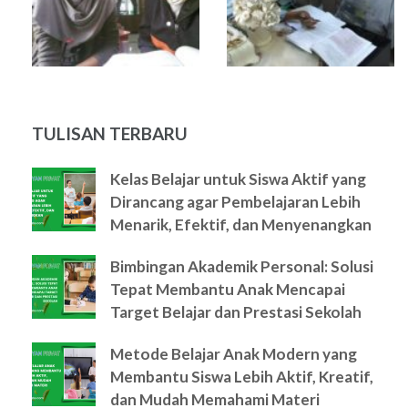
TULISAN TERBARU
Kelas Belajar untuk Siswa Aktif yang
Dirancang agar Pembelajaran Lebih
Menarik, Efektif, dan Menyenangkan
Bimbingan Akademik Personal: Solusi
Tepat Membantu Anak Mencapai
Target Belajar dan Prestasi Sekolah
Metode Belajar Anak Modern yang
Membantu Siswa Lebih Aktif, Kreatif,
dan Mudah Memahami Materi