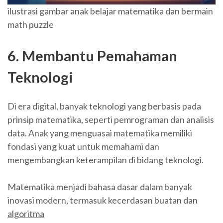
ilustrasi gambar anak belajar matematika dan bermain
math puzzle
6. Membantu Pemahaman
Teknologi
Di era digital, banyak teknologi yang berbasis pada
prinsip matematika, seperti pemrograman dan analisis
data. Anak yang menguasai matematika memiliki
fondasi yang kuat untuk memahami dan
mengembangkan keterampilan di bidang teknologi.
Matematika menjadi bahasa dasar dalam banyak
inovasi modern, termasuk kecerdasan buatan dan
algoritma