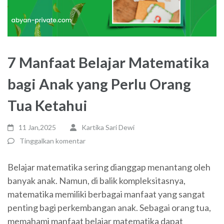
7 Manfaat Belajar Matematika
bagi Anak yang Perlu Orang
Tua Ketahui
11 Jan,2025
Kartika Sari Dewi
Tinggalkan komentar
Belajar matematika sering dianggap menantang oleh
banyak anak. Namun, di balik kompleksitasnya,
matematika memiliki berbagai manfaat yang sangat
penting bagi perkembangan anak. Sebagai orang tua,
memahami
manfaat belajar matematika
dapat