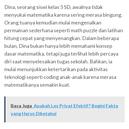
Dina, seorang siswi kelas 5 SD, awalnya tidak
menyukai matematika karena sering merasa bingung.
Orang tuanya kemudian mulai mengenalkan
permainan sederhana seperti math puzzle dan latihan
hitung cepat yang menyenangkan. Dalam beberapa
bulan, Dina bukan hanya lebih memahami konsep
dasar matematika, tetapi juga terlihat lebih percaya
diri saat menyelesaikan tugas sekolah. Bahkan, ia
mulai menunjukkan ketertarikan pada aktivitas
teknologi seperti coding anak-anak karena merasa
matematikanya semakin kuat.
Baca Juga
Apakah Les Privat Efektif? Begini Fakta
yang Harus Diketahui