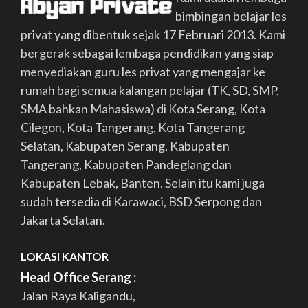
bimbingan belajar les
privat yang dibentuk sejak 17 Februari 2013. Kami
bergerak sebagai lembaga pendidikan yang siap
menyediakan guru les privat yang mengajar ke
rumah bagi semua kalangan pelajar (TK, SD, SMP,
SMA bahkan Mahasiswa) di Kota Serang, Kota
Cilegon, Kota Tangerang, Kota Tangerang
Selatan, Kabupaten Serang, Kabupaten
Tangerang, Kabupaten Pandeglang dan
Kabupaten Lebak, Banten. Selain itu kami juga
sudah tersedia di Karawaci, BSD Serpong dan
Jakarta Selatan.
LOKASI KANTOR
Head Office Serang :
Jalan Raya Kaligandu,