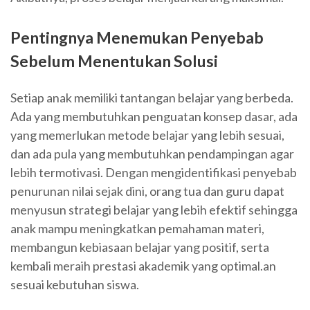
Pentingnya Menemukan Penyebab
Sebelum Menentukan Solusi
Setiap anak memiliki tantangan belajar yang berbeda.
Ada yang membutuhkan penguatan konsep dasar, ada
yang memerlukan metode belajar yang lebih sesuai,
dan ada pula yang membutuhkan pendampingan agar
lebih termotivasi. Dengan mengidentifikasi penyebab
penurunan nilai sejak dini, orang tua dan guru dapat
menyusun strategi belajar yang lebih efektif sehingga
anak mampu meningkatkan pemahaman materi,
membangun kebiasaan belajar yang positif, serta
kembali meraih prestasi akademik yang optimal.an
sesuai kebutuhan siswa.