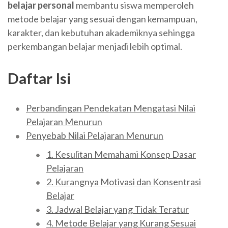
belajar personal
membantu siswa memperoleh
metode belajar yang sesuai dengan kemampuan,
karakter, dan kebutuhan akademiknya sehingga
perkembangan belajar menjadi lebih optimal.
Daftar Isi
Perbandingan Pendekatan Mengatasi Nilai
Pelajaran Menurun
Penyebab Nilai Pelajaran Menurun
1. Kesulitan Memahami Konsep Dasar
Pelajaran
2. Kurangnya Motivasi dan Konsentrasi
Belajar
3. Jadwal Belajar yang Tidak Teratur
4. Metode Belajar yang Kurang Sesuai