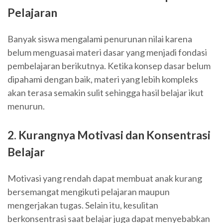
Pelajaran
Banyak siswa mengalami penurunan nilai karena
belum menguasai materi dasar yang menjadi fondasi
pembelajaran berikutnya. Ketika konsep dasar belum
dipahami dengan baik, materi yang lebih kompleks
akan terasa semakin sulit sehingga hasil belajar ikut
menurun.
2. Kurangnya Motivasi dan Konsentrasi
Belajar
Motivasi yang rendah dapat membuat anak kurang
bersemangat mengikuti pelajaran maupun
mengerjakan tugas. Selain itu, kesulitan
berkonsentrasi saat belajar juga dapat menyebabkan