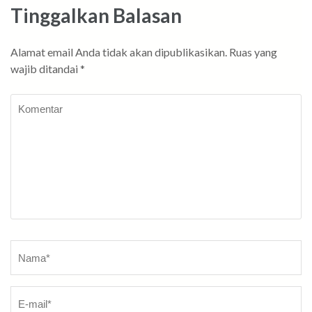
Tinggalkan Balasan
Alamat email Anda tidak akan dipublikasikan.
Ruas yang
wajib ditandai
*
Komentar
Nama
*