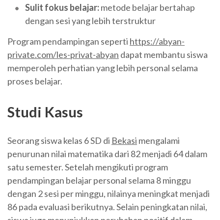
Sulit fokus belajar:
metode belajar bertahap
dengan sesi yang lebih terstruktur
Program pendampingan seperti
https://abyan-
private.com/les-privat-abyan
dapat membantu siswa
memperoleh perhatian yang lebih personal selama
proses belajar.
Studi Kasus
Seorang siswa kelas 6 SD di
Bekasi
mengalami
penurunan nilai matematika dari 82 menjadi 64 dalam
satu semester. Setelah mengikuti program
pendampingan belajar personal selama 8 minggu
dengan 2 sesi per minggu, nilainya meningkat menjadi
86 pada evaluasi berikutnya. Selain peningkatan nilai,