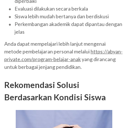
diperbaiki
Evaluasi dilakukan secara berkala
Siswa lebih mudah bertanya dan berdiskusi
Perkembangan akademik dapat dipantau dengan
jelas
Anda dapat mempelajari lebih lanjut mengenai
metode pembelajaran personal melalui
https://abyan-
private.com/program-belajar-anak
yang dirancang
untuk berbagai jenjang pendidikan.
Rekomendasi Solusi
Berdasarkan Kondisi Siswa