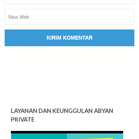
LAYANAN DAN KEUNGGULAN ABYAN
PRIVATE