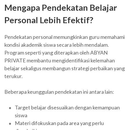
Mengapa Pendekatan Belajar
Personal Lebih Efektif?
Pendekatan personal memungkinkan guru memahami
kondisi akademik siswa secara lebih mendalam.
Program seperti yang diterapkan oleh ABYAN
PRIVATE membantu mengidentifikasi kelemahan
belajar sekaligus membangun strategi perbaikan yang
terukur.
Beberapa keunggulan pendekatan ini antara lain:
Target belajar disesuaikan dengan kemampuan
siswa
Materi difokuskan pada area yang perlu