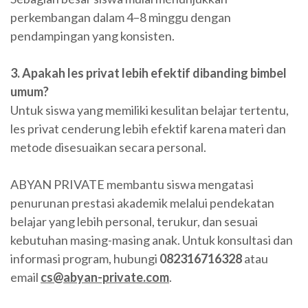
perkembangan dalam 4–8 minggu dengan
pendampingan yang konsisten.
3. Apakah les privat lebih efektif dibanding bimbel
umum?
Untuk siswa yang memiliki kesulitan belajar tertentu,
les privat cenderung lebih efektif karena materi dan
metode disesuaikan secara personal.
ABYAN PRIVATE membantu siswa mengatasi
penurunan prestasi akademik melalui pendekatan
belajar yang lebih personal, terukur, dan sesuai
kebutuhan masing-masing anak. Untuk konsultasi dan
informasi program, hubungi
082316716328
atau
email
cs@abyan-private.com
.