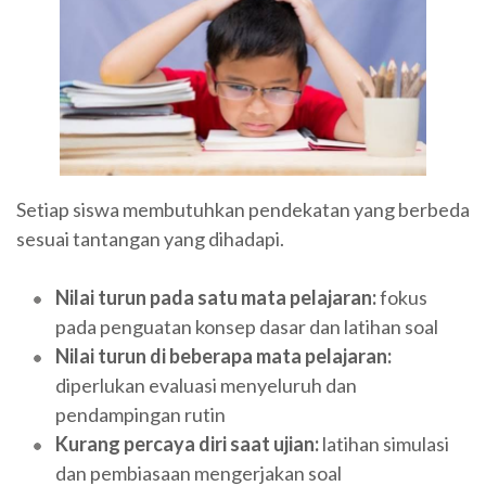
Setiap siswa membutuhkan pendekatan yang berbeda
sesuai tantangan yang dihadapi.
Nilai turun pada satu mata pelajaran:
fokus
pada penguatan konsep dasar dan latihan soal
Nilai turun di beberapa mata pelajaran:
diperlukan evaluasi menyeluruh dan
pendampingan rutin
Kurang percaya diri saat ujian:
latihan simulasi
dan pembiasaan mengerjakan soal