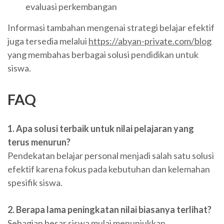
evaluasi perkembangan
Informasi tambahan mengenai strategi belajar efektif
juga tersedia melalui
https://abyan-private.com/blog
yang membahas berbagai solusi pendidikan untuk
siswa.
FAQ
1. Apa solusi terbaik untuk nilai pelajaran yang
terus menurun?
Pendekatan belajar personal menjadi salah satu solusi
efektif karena fokus pada kebutuhan dan kelemahan
spesifik siswa.
2. Berapa lama peningkatan nilai biasanya terlihat?
Sebagian besar siswa mulai menunjukkan