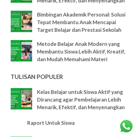
Menarik, Efektif, dan Menyenangkan
Bimbingan Akademik Personal: Solusi
Tepat Membantu Anak Mencapai
Target Belajar dan Prestasi Sekolah
Metode Belajar Anak Modern yang
Membantu Siswa Lebih Aktif, Kreatif,
dan Mudah Memahami Materi
TULISAN POPULER
Kelas Belajar untuk Siswa Aktif yang
Dirancang agar Pembelajaran Lebih
Menarik, Efektif, dan Menyenangkan
Raport Untuk Siswa