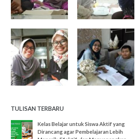
TULISAN TERBARU
Kelas Belajar untuk Siswa Aktif yang
Dirancang agar Pembelajaran Lebih