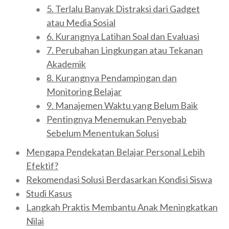
5. Terlalu Banyak Distraksi dari Gadget
atau Media Sosial
6. Kurangnya Latihan Soal dan Evaluasi
7. Perubahan Lingkungan atau Tekanan
Akademik
8. Kurangnya Pendampingan dan
Monitoring Belajar
9. Manajemen Waktu yang Belum Baik
Pentingnya Menemukan Penyebab
Sebelum Menentukan Solusi
Mengapa Pendekatan Belajar Personal Lebih
Efektif?
Rekomendasi Solusi Berdasarkan Kondisi Siswa
Studi Kasus
Langkah Praktis Membantu Anak Meningkatkan
Nilai