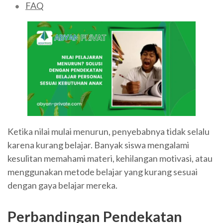
FAQ
Ketika nilai mulai menurun, penyebabnya tidak selalu
karena kurang belajar. Banyak siswa mengalami
kesulitan memahami materi, kehilangan motivasi, atau
menggunakan metode belajar yang kurang sesuai
dengan gaya belajar mereka.
Perbandingan Pendekatan