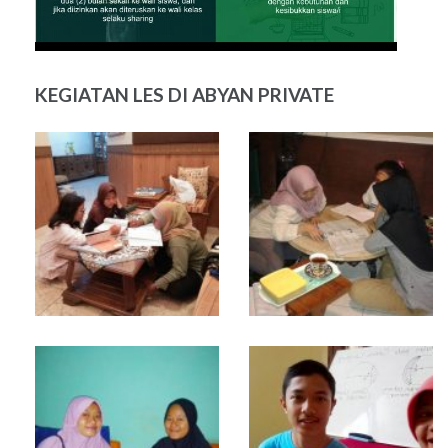
KEGIATAN LES DI ABYAN PRIVATE