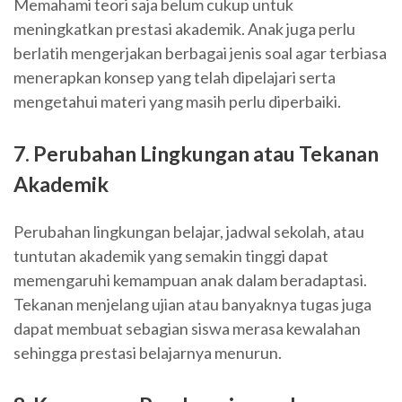
Memahami teori saja belum cukup untuk
meningkatkan prestasi akademik. Anak juga perlu
berlatih mengerjakan berbagai jenis soal agar terbiasa
menerapkan konsep yang telah dipelajari serta
mengetahui materi yang masih perlu diperbaiki.
7. Perubahan Lingkungan atau Tekanan
Akademik
Perubahan lingkungan belajar, jadwal sekolah, atau
tuntutan akademik yang semakin tinggi dapat
memengaruhi kemampuan anak dalam beradaptasi.
Tekanan menjelang ujian atau banyaknya tugas juga
dapat membuat sebagian siswa merasa kewalahan
sehingga prestasi belajarnya menurun.