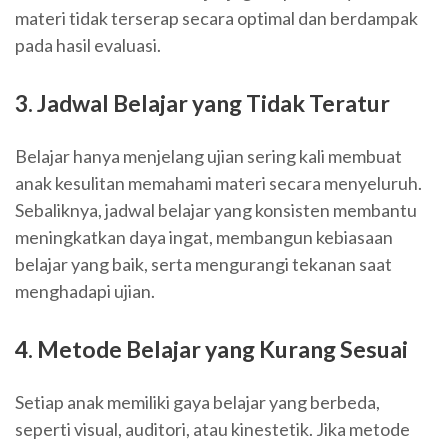
materi tidak terserap secara optimal dan berdampak
pada hasil evaluasi.
3. Jadwal Belajar yang Tidak Teratur
Belajar hanya menjelang ujian sering kali membuat
anak kesulitan memahami materi secara menyeluruh.
Sebaliknya, jadwal belajar yang konsisten membantu
meningkatkan daya ingat, membangun kebiasaan
belajar yang baik, serta mengurangi tekanan saat
menghadapi ujian.
4. Metode Belajar yang Kurang Sesuai
Setiap anak memiliki gaya belajar yang berbeda,
seperti visual, auditori, atau kinestetik. Jika metode