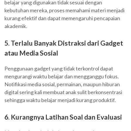
belajar yang digunakan tidak sesuai dengan
kebutuhan mereka, proses memahami materi menjadi
kurang efektif dan dapat memengaruhi pencapaian
akademik.
5. Terlalu Banyak Distraksi dari Gadget
atau Media Sosial
Penggunaan gadget yang tidak terkontrol dapat
mengurangi waktu belajar dan mengganggu fokus.
Notifikasi media sosial, permainan, maupun hiburan
digital sering kali membuat anak sulit berkonsentrasi
sehingga waktu belajar menjadi kurang produktif.
6. Kurangnya Latihan Soal dan Evaluasi