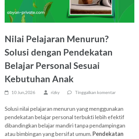
Nilai Pelajaran Menurun?
Solusi dengan Pendekatan
Belajar Personal Sesuai
Kebutuhan Anak
10 Jun,2026
rizky
Tinggalkan komentar
Solusi nilai pelajaran menurun yang menggunakan
pendekatan belajar personal terbukti lebih efektif
dibandingkan belajar mandiri tanpa pendampingan
atau bimbingan yang bersifat umum.
Pendekatan