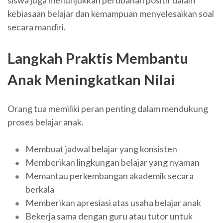
siswa juga menunjukkan perubahan positif dalam
kebiasaan belajar dan kemampuan menyelesaikan soal
secara mandiri.
Langkah Praktis Membantu
Anak Meningkatkan Nilai
Orang tua memiliki peran penting dalam mendukung
proses belajar anak.
Membuat jadwal belajar yang konsisten
Memberikan lingkungan belajar yang nyaman
Memantau perkembangan akademik secara
berkala
Memberikan apresiasi atas usaha belajar anak
Bekerja sama dengan guru atau tutor untuk