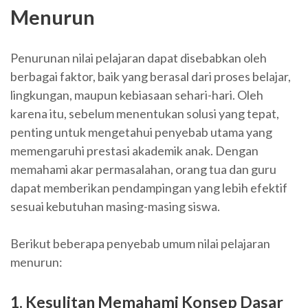
Menurun
Penurunan nilai pelajaran dapat disebabkan oleh
berbagai faktor, baik yang berasal dari proses belajar,
lingkungan, maupun kebiasaan sehari-hari. Oleh
karena itu, sebelum menentukan solusi yang tepat,
penting untuk mengetahui penyebab utama yang
memengaruhi prestasi akademik anak. Dengan
memahami akar permasalahan, orang tua dan guru
dapat memberikan pendampingan yang lebih efektif
sesuai kebutuhan masing-masing siswa.
Berikut beberapa penyebab umum nilai pelajaran
menurun:
1. Kesulitan Memahami Konsep Dasar