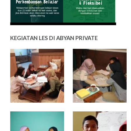
KEGIATAN LES DI ABYAN PRIVATE