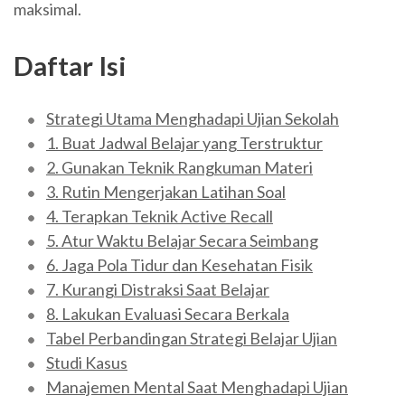
maksimal.
Daftar Isi
Strategi Utama Menghadapi Ujian Sekolah
1. Buat Jadwal Belajar yang Terstruktur
2. Gunakan Teknik Rangkuman Materi
3. Rutin Mengerjakan Latihan Soal
4. Terapkan Teknik Active Recall
5. Atur Waktu Belajar Secara Seimbang
6. Jaga Pola Tidur dan Kesehatan Fisik
7. Kurangi Distraksi Saat Belajar
8. Lakukan Evaluasi Secara Berkala
Tabel Perbandingan Strategi Belajar Ujian
Studi Kasus
Manajemen Mental Saat Menghadapi Ujian