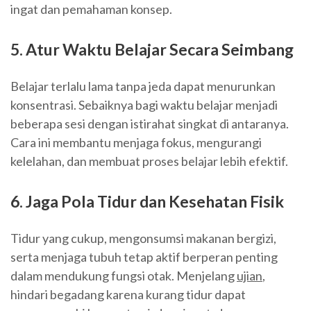
ingat dan pemahaman konsep.
5. Atur Waktu Belajar Secara Seimbang
Belajar terlalu lama tanpa jeda dapat menurunkan
konsentrasi. Sebaiknya bagi waktu belajar menjadi
beberapa sesi dengan istirahat singkat di antaranya.
Cara ini membantu menjaga fokus, mengurangi
kelelahan, dan membuat proses belajar lebih efektif.
6. Jaga Pola Tidur dan Kesehatan Fisik
Tidur yang cukup, mengonsumsi makanan bergizi,
serta menjaga tubuh tetap aktif berperan penting
dalam mendukung fungsi otak. Menjelang
ujian
,
hindari begadang karena kurang tidur dapat