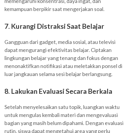
memengaruhi konsentrasi, daya ingat, dan
kemampuan berpikir saat mengerjakan soal.
7. Kurangi Distraksi Saat Belajar
Gangguan dari gadget, media sosial, atau televisi
dapat mengurangi efektivitas belajar. Ciptakan
lingkungan belajar yang tenang dan fokus dengan
menonaktifkan notifikasi atau meletakkan ponsel di
luar jangkauan selama sesi belajar berlangsung.
8. Lakukan Evaluasi Secara Berkala
Setelah menyelesaikan satu topik, luangkan waktu
untuk mengulas kembali materi dan mengevaluasi
bagian yang masih belum dipahami. Dengan evaluasi
rutin, siswa dapat mengetahui area yang perlu