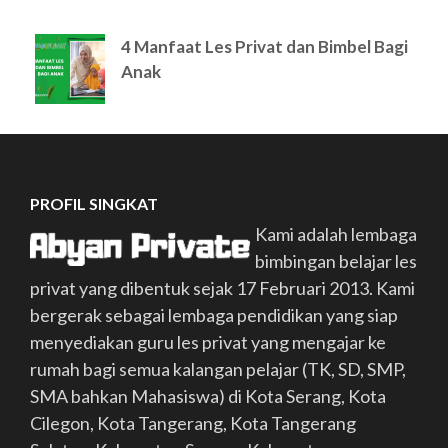
4 Manfaat Les Privat dan Bimbel Bagi
Anak
PROFIL SINGKAT
Kami adalah lembaga
bimbingan belajar les
privat yang dibentuk sejak 17 Februari 2013. Kami
bergerak sebagai lembaga pendidikan yang siap
menyediakan guru les privat yang mengajar ke
rumah bagi semua kalangan pelajar (TK, SD, SMP,
SMA bahkan Mahasiswa) di Kota Serang, Kota
Cilegon, Kota Tangerang, Kota Tangerang