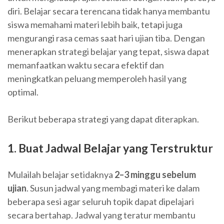
diri. Belajar secara terencana tidak hanya membantu
siswa memahami materi lebih baik, tetapi juga
mengurangi rasa cemas saat hari ujian tiba. Dengan
menerapkan strategi belajar yang tepat, siswa dapat
memanfaatkan waktu secara efektif dan
meningkatkan peluang memperoleh hasil yang
optimal.
Berikut beberapa strategi yang dapat diterapkan.
1. Buat Jadwal Belajar yang Terstruktur
Mulailah belajar setidaknya
2–3 minggu sebelum
ujian
. Susun jadwal yang membagi materi ke dalam
beberapa sesi agar seluruh topik dapat dipelajari
secara bertahap. Jadwal yang teratur membantu