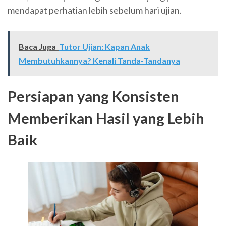
mendapat perhatian lebih sebelum hari ujian.
Baca Juga
Tutor Ujian: Kapan Anak
Membutuhkannya? Kenali Tanda-Tandanya
Persiapan yang Konsisten
Memberikan Hasil yang Lebih
Baik