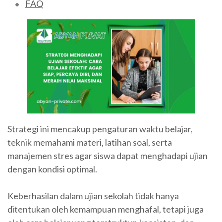
FAQ
Strategi ini mencakup pengaturan waktu belajar,
teknik memahami materi, latihan soal, serta
manajemen stres agar siswa dapat menghadapi ujian
dengan kondisi optimal.
Keberhasilan dalam ujian sekolah tidak hanya
ditentukan oleh kemampuan menghafal, tetapi juga