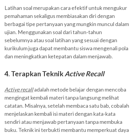
Latihan soal merupakan cara efektif untuk mengukur
pemahaman sekaligus membiasakan diri dengan
berbagai tipe pertanyaan yang mungkin muncul dalam
ujian. Menggunakan soal dari tahun-tahun
sebelumnya atau soal latihan yang sesuai dengan
kurikulum juga dapat membantu siswa mengenali pola
dan meningkatkan ketepatan dalam menjawab.
4. Terapkan Teknik
Active Recall
Active recall
adalah metode belajar dengan mencoba
mengingat kembali materi tanpa langsung melihat
catatan. Misalnya, setelah membaca satu bab, cobalah
menjelaskan kembali isi materi dengan kata-kata
sendiri atau menjawab pertanyaan tanpa membuka
buku. Teknik ini terbukti membantu memperkuat daya