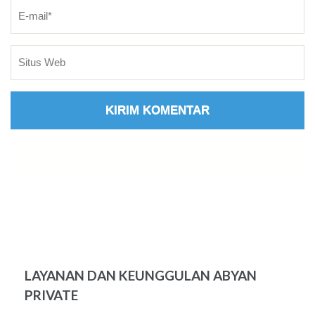
LAYANAN DAN KEUNGGULAN ABYAN
PRIVATE