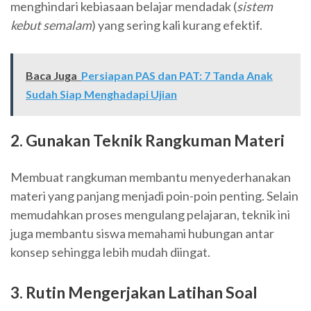
menghindari kebiasaan belajar mendadak (
sistem
kebut semalam
) yang sering kali kurang efektif.
Baca Juga
Persiapan PAS dan PAT: 7 Tanda Anak
Sudah Siap Menghadapi Ujian
2. Gunakan Teknik Rangkuman Materi
Membuat rangkuman membantu menyederhanakan
materi yang panjang menjadi poin-poin penting. Selain
memudahkan proses mengulang pelajaran, teknik ini
juga membantu siswa memahami hubungan antar
konsep sehingga lebih mudah diingat.
3. Rutin Mengerjakan Latihan Soal