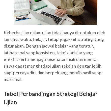
Keberhasilan dalam ujian tidak hanya ditentukan oleh
lamanya waktu belajar, tetapi juga oleh strategi yang
digunakan. Dengan jadwal belajar yang teratur,
latihan soal yang konsisten, teknik belajar yang
efektif, serta menjaga kesehatan fisik dan mental,
siswa dapat menghadapi ujian sekolah dengan lebih
siap, percaya diri, dan berpeluang meraih hasil yang
maksimal.
Tabel Perbandingan Strategi Belajar
Ujian