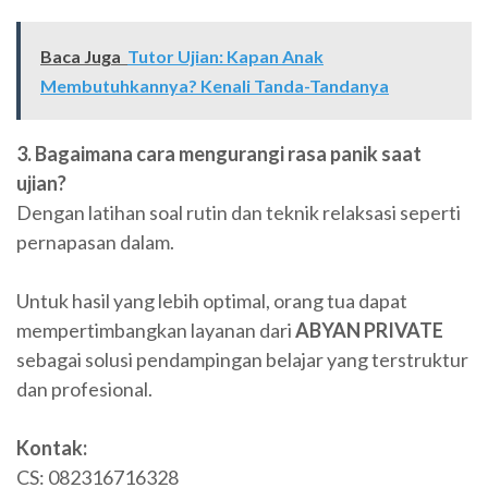
Baca Juga
Tutor Ujian: Kapan Anak
Membutuhkannya? Kenali Tanda-Tandanya
3. Bagaimana cara mengurangi rasa panik saat
ujian?
Dengan latihan soal rutin dan teknik relaksasi seperti
pernapasan dalam.
Untuk hasil yang lebih optimal, orang tua dapat
mempertimbangkan layanan dari
ABYAN PRIVATE
sebagai solusi pendampingan belajar yang terstruktur
dan profesional.
Kontak:
CS: 082316716328