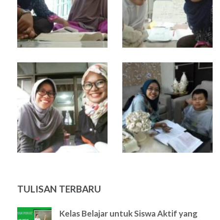
TULISAN TERBARU
Kelas Belajar untuk Siswa Aktif yang