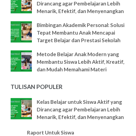
Dirancang agar Pembelajaran Lebih
Menarik, Efektif, dan Menyenangkan
Bimbingan Akademik Personal: Solusi
Tepat Membantu Anak Mencapai
Target Belajar dan Prestasi Sekolah
Metode Belajar Anak Modern yang
Membantu Siswa Lebih Aktif, Kreatif,
dan Mudah Memahami Materi
TULISAN POPULER
Kelas Belajar untuk Siswa Aktif yang
Dirancang agar Pembelajaran Lebih
Menarik, Efektif, dan Menyenangkan
Raport Untuk Siswa