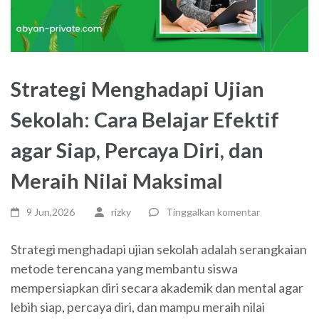
Strategi Menghadapi Ujian
Sekolah: Cara Belajar Efektif
agar Siap, Percaya Diri, dan
Meraih Nilai Maksimal
9 Jun,2026
rizky
Tinggalkan komentar
Strategi menghadapi ujian sekolah adalah serangkaian
metode terencana yang membantu siswa
mempersiapkan diri secara akademik dan mental agar
lebih siap, percaya diri, dan mampu meraih nilai