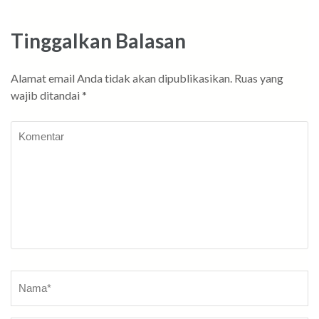
Tinggalkan Balasan
Alamat email Anda tidak akan dipublikasikan.
Ruas yang
wajib ditandai
*
Komentar
Nama
*