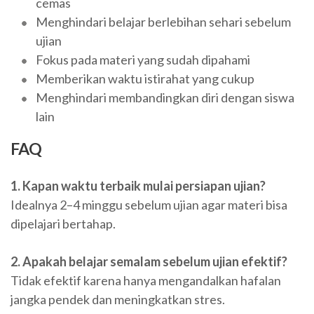
cemas
Menghindari belajar berlebihan sehari sebelum
ujian
Fokus pada materi yang sudah dipahami
Memberikan waktu istirahat yang cukup
Menghindari membandingkan diri dengan siswa
lain
FAQ
1. Kapan waktu terbaik mulai persiapan ujian?
Idealnya 2–4 minggu sebelum ujian agar materi bisa
dipelajari bertahap.
2. Apakah belajar semalam sebelum ujian efektif?
Tidak efektif karena hanya mengandalkan hafalan
jangka pendek dan meningkatkan stres.