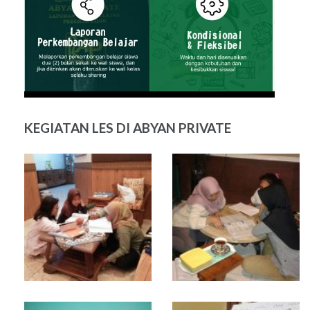
KEGIATAN LES DI ABYAN PRIVATE