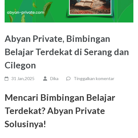
Abyan Private, Bimbingan
Belajar Terdekat di Serang dan
Cilegon
31 Jan,2025
Dika
Tinggalkan komentar
Mencari Bimbingan Belajar
Terdekat? Abyan Private
Solusinya!