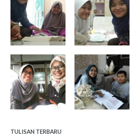
TULISAN TERBARU