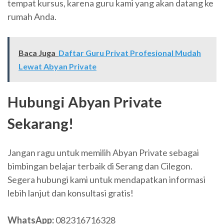
tempat kursus, karena guru kami yang akan datang ke
rumah Anda.
Baca Juga
Daftar Guru Privat Profesional Mudah
Lewat Abyan Private
Hubungi Abyan Private
Sekarang!
Jangan ragu untuk memilih Abyan Private sebagai
bimbingan belajar terbaik di Serang dan Cilegon.
Segera hubungi kami untuk mendapatkan informasi
lebih lanjut dan konsultasi gratis!
WhatsApp:
082316716328