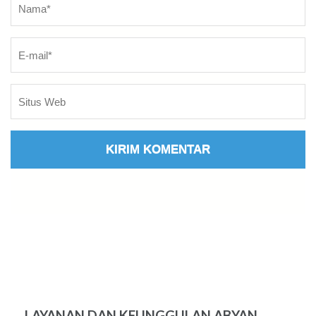
LAYANAN DAN KEUNGGULAN ABYAN