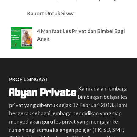
Raport Untuk Siswa
4 Manfaat Les Privat dan Bimbel Bagi
Anak
PROFIL SINGKAT
Kami adalah lembaga
bimbingan belajar les
privat yang dibentuk sejak 17 Februari 2013. Kami
bergerak sebagai lembaga pendidikan yang siap
menyediakan guru les privat yang mengajar ke
rumah bagi semua kalangan pelajar (TK, SD, SMP,