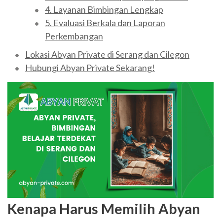
4. Layanan Bimbingan Lengkap
5. Evaluasi Berkala dan Laporan
Perkembangan
Lokasi Abyan Private di Serang dan Cilegon
Hubungi Abyan Private Sekarang!
Kenapa Harus Memilih Abyan