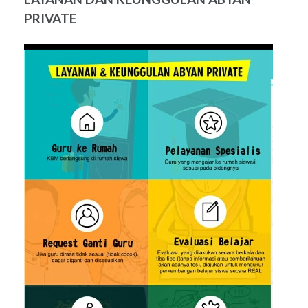
PRIVATE