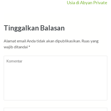
Usia di Abyan Private
Tinggalkan Balasan
Alamat email Anda tidak akan dipublikasikan.
Ruas yang
wajib ditandai
*
Komentar
Nama
*