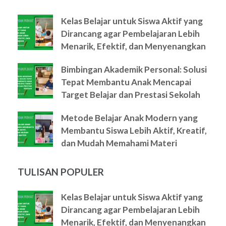
Kelas Belajar untuk Siswa Aktif yang
Dirancang agar Pembelajaran Lebih
Menarik, Efektif, dan Menyenangkan
Bimbingan Akademik Personal: Solusi
Tepat Membantu Anak Mencapai
Target Belajar dan Prestasi Sekolah
Metode Belajar Anak Modern yang
Membantu Siswa Lebih Aktif, Kreatif,
dan Mudah Memahami Materi
TULISAN POPULER
Kelas Belajar untuk Siswa Aktif yang
Dirancang agar Pembelajaran Lebih
Menarik, Efektif, dan Menyenangkan