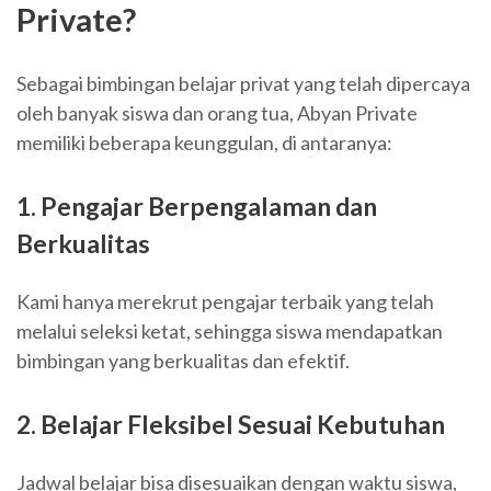
Private?
Sebagai bimbingan belajar privat yang telah dipercaya
oleh banyak siswa dan orang tua, Abyan Private
memiliki beberapa keunggulan, di antaranya:
1. Pengajar Berpengalaman dan
Berkualitas
Kami hanya merekrut pengajar terbaik yang telah
melalui seleksi ketat, sehingga siswa mendapatkan
bimbingan yang berkualitas dan efektif.
2. Belajar Fleksibel Sesuai Kebutuhan
Jadwal belajar bisa disesuaikan dengan waktu siswa,