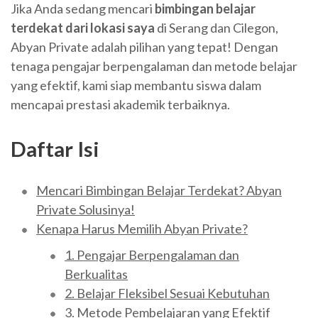
Jika Anda sedang mencari
bimbingan belajar
terdekat dari lokasi saya
di Serang dan Cilegon,
Abyan Private adalah pilihan yang tepat! Dengan
tenaga pengajar berpengalaman dan metode belajar
yang efektif, kami siap membantu siswa dalam
mencapai prestasi akademik terbaiknya.
Daftar Isi
Mencari Bimbingan Belajar Terdekat? Abyan
Private Solusinya!
Kenapa Harus Memilih Abyan Private?
1. Pengajar Berpengalaman dan
Berkualitas
2. Belajar Fleksibel Sesuai Kebutuhan
3. Metode Pembelajaran yang Efektif