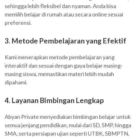
sehingga lebih fleksibel dan nyaman. Anda bisa
memilih belajar di rumah atau secara online sesuai
preferensi.
3. Metode Pembelajaran yang Efektif
Kami menerapkan metode pembelajaran yang
interaktif dan sesuai dengan gaya belajar masing-
masing siswa, memastikan materi lebih mudah
dipahami.
4. Layanan Bimbingan Lengkap
Abyan Private menyediakan bimbingan belajar untuk
semua jenjang pendidikan, mulai dari SD, SMP, hingga
SMA, serta persiapan ujian seperti UTBK, SBMPTN,