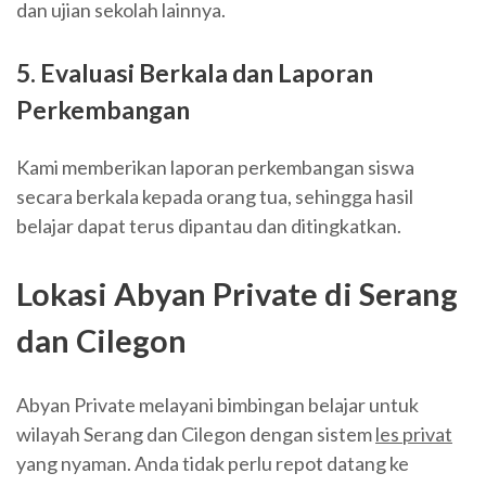
dan ujian sekolah lainnya.
5. Evaluasi Berkala dan Laporan
Perkembangan
Kami memberikan laporan perkembangan siswa
secara berkala kepada orang tua, sehingga hasil
belajar dapat terus dipantau dan ditingkatkan.
Lokasi Abyan Private di Serang
dan Cilegon
Abyan Private melayani bimbingan belajar untuk
wilayah Serang dan Cilegon dengan sistem
les privat
yang nyaman. Anda tidak perlu repot datang ke