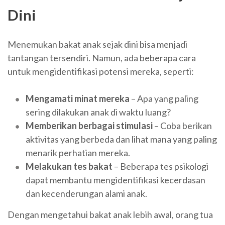
Dini
Menemukan bakat anak sejak dini bisa menjadi
tantangan tersendiri. Namun, ada beberapa cara
untuk mengidentifikasi potensi mereka, seperti:
Mengamati minat mereka
– Apa yang paling
sering dilakukan anak di waktu luang?
Memberikan berbagai stimulasi
– Coba berikan
aktivitas yang berbeda dan lihat mana yang paling
menarik perhatian mereka.
Melakukan tes bakat
– Beberapa tes psikologi
dapat membantu mengidentifikasi kecerdasan
dan kecenderungan alami anak.
Dengan mengetahui bakat anak lebih awal, orang tua