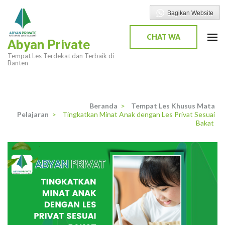
Lompat
Bagikan Website
ke
konten
CHAT WA
Abyan Private
(Tekan
Tempat Les Terdekat dan Terbaik di
Enter)
Banten
Beranda
>
Tempat Les Khusus Mata
Pelajaran
>
Tingkatkan Minat Anak dengan Les Privat Sesuai
Bakat