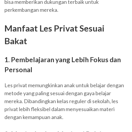
bisa memberikan dukungan terbaik untuk
perkembangan mereka.
Manfaat Les Privat Sesuai
Bakat
1.
Pembelajaran yang Lebih Fokus dan
Personal
Les privat memungkinkan anak untuk belajar dengan
metode yang paling sesuai dengan gaya belajar
mereka. Dibandingkan kelas reguler di sekolah, les
privat lebih fleksibel dalam menyesuaikan materi
dengan kemampuan anak.