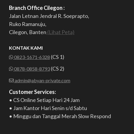
Branch Office Cilegon :
Jalan Letnan Jendral R. Soeprapto,
Ruko Ramanuju,
Cilegon, Banten
(Lihat Peta)
KONTAK KAMI
(CS 1)
0823-1671-6328
(CS 2)
0878-0858-8793
admin@abyan-private.com
Customer Services:
• CS Online Setiap Hari 24 Jam
• Jam Kantor Hari Senin s/d Sabtu
• Minggu dan Tanggal Merah Slow Respond