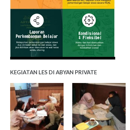
KEGIATAN LES DI ABYAN PRIVATE