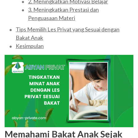
2. Meningkatkan Motivasi Belajar
3. Meningkatkan Prestasi dan
Penguasaan Materi
Tips Memilih Les Privat yang Sesuai dengan
Bakat Anak
Kesimpulan
Memahami Bakat Anak Sejak